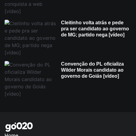
Cleitinho volta atrás e pede
pra ser candidato ao governo
de MG; partido nega [vídeo]
Convenção do PL oficializa
Wilder Morais candidato ao
governo de Goiás [vídeo]
Home