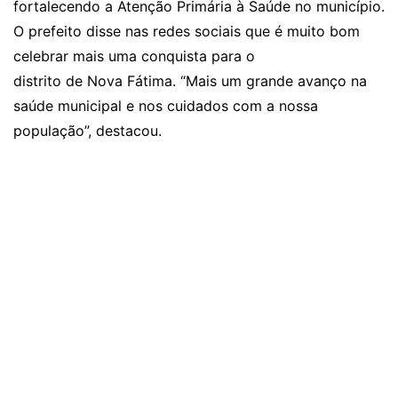
fortalecendo a Atenção Primária à Saúde no município.
O prefeito disse nas redes sociais que é muito bom
celebrar mais uma conquista para o
distrito de Nova Fátima. “Mais um grande avanço na
saúde municipal e nos cuidados com a nossa
população”, destacou.