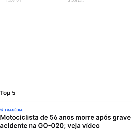
Top 5
🚨 TRAGÉDIA
Motociclista de 56 anos morre após grave
acidente na GO-020; veja vídeo