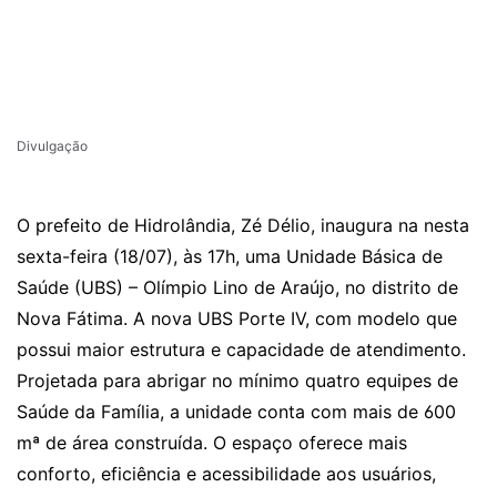
Divulgação
O prefeito de Hidrolândia, Zé Délio, inaugura na nesta
sexta-feira (18/07), às 17h, uma Unidade Básica de
Saúde (UBS) – Olímpio Lino de Araújo, no distrito de
Nova Fátima. A nova UBS Porte IV, com modelo que
possui maior estrutura e capacidade de atendimento.
Projetada para abrigar no mínimo quatro equipes de
Saúde da Família, a unidade conta com mais de 600
mª de área construída. O espaço oferece mais
conforto, eficiência e acessibilidade aos usuários,