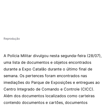
Reprodução
A Polícia Militar divulgou nesta segunda-feira (28/07),
uma lista de documentos e objetos encontrados
durante a Expo Catalão durante o último final de
semana. Os pertences foram encontrados nas
imediações do Parque de Exposições e entregues ao
Centro Integrado de Comando e Controle (CICC).
Além dos documentos localizados como carteiras
contendo documentos e cartões, documentos