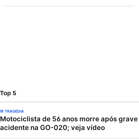
Top 5
🚨 TRAGÉDIA
Motociclista de 56 anos morre após grave
acidente na GO-020; veja vídeo