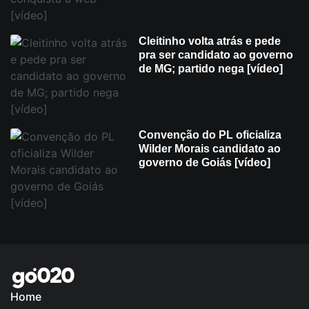
Cleitinho volta atrás e pede
pra ser candidato ao governo
de MG; partido nega [vídeo]
Convenção do PL oficializa
Wilder Morais candidato ao
governo de Goiás [vídeo]
Home