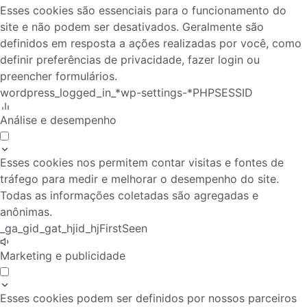
Esses cookies são essenciais para o funcionamento do
site e não podem ser desativados. Geralmente são
definidos em resposta a ações realizadas por você, como
definir preferências de privacidade, fazer login ou
preencher formulários.
wordpress_logged_in_*
wp-settings-*
PHPSESSID
Análise e desempenho
Esses cookies nos permitem contar visitas e fontes de
tráfego para medir e melhorar o desempenho do site.
Todas as informações coletadas são agregadas e
anônimas.
_ga
_gid
_gat
_hjid
_hjFirstSeen
Marketing e publicidade
Esses cookies podem ser definidos por nossos parceiros