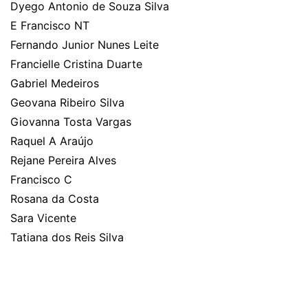
Dyego Antonio de Souza Silva
E Francisco NT
Fernando Junior Nunes Leite
Francielle Cristina Duarte
Gabriel Medeiros
Geovana Ribeiro Silva
Giovanna Tosta Vargas
Raquel A Araújo
Rejane Pereira Alves
Francisco C
Rosana da Costa
Sara Vicente
Tatiana dos Reis Silva