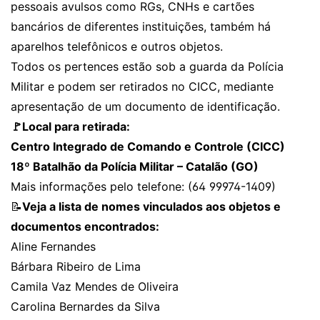
pessoais avulsos como RGs, CNHs e cartões
bancários de diferentes instituições, também há
aparelhos telefônicos e outros objetos.
Todos os pertences estão sob a guarda da Polícia
Militar e podem ser retirados no CICC, mediante
apresentação de um documento de identificação.
🚩Local para retirada:
Centro Integrado de Comando e Controle (CICC)
18º Batalhão da Polícia Militar – Catalão (GO)
Mais informações pelo telefone: (64 99974-1409)
📝
Veja a lista de nomes vinculados aos objetos e
documentos encontrados:
Aline Fernandes
Bárbara Ribeiro de Lima
Camila Vaz Mendes de Oliveira
Carolina Bernardes da Silva