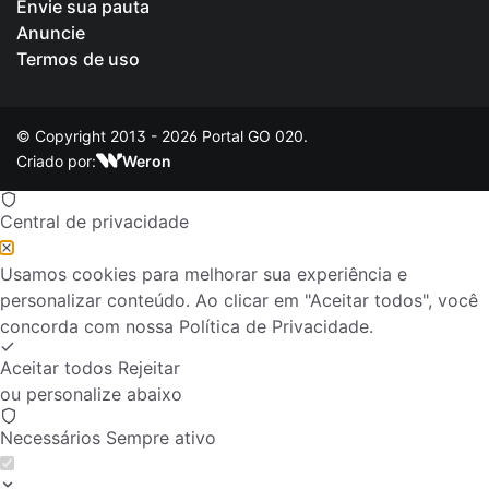
Envie sua pauta
Anuncie
Termos de uso
© Copyright 2013 - 2026 Portal GO 020.
Criado por:
Weron
Central de privacidade
Usamos cookies para melhorar sua experiência e
personalizar conteúdo. Ao clicar em "Aceitar todos", você
concorda com nossa
Política de Privacidade
.
Aceitar todos
Rejeitar
ou personalize abaixo
Necessários
Sempre ativo