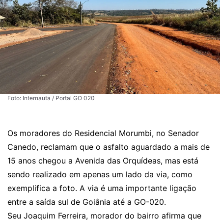
Foto: Internauta / Portal GO 020
Os moradores do Residencial Morumbi, no Senador
Canedo, reclamam que o asfalto aguardado a mais de
15 anos chegou a Avenida das Orquídeas, mas está
sendo realizado em apenas um lado da via, como
exemplifica a foto. A via é uma importante ligação
entre a saída sul de Goiânia até a GO-020.
Seu Joaquim Ferreira, morador do bairro afirma que