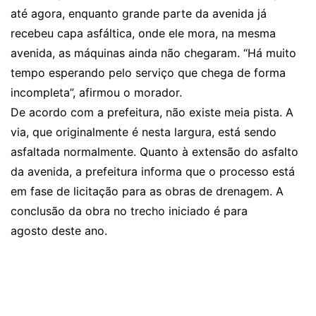
até agora, enquanto grande parte da avenida já
recebeu capa asfáltica, onde ele mora, na mesma
avenida, as máquinas ainda não chegaram. “Há muito
tempo esperando pelo serviço que chega de forma
incompleta”, afirmou o morador.
De acordo com a prefeitura, não existe meia pista. A
via, que originalmente é nesta largura, está sendo
asfaltada normalmente. Quanto à extensão do asfalto
da avenida, a prefeitura informa que o processo está
em fase de licitação para as obras de drenagem. A
conclusão da obra no trecho iniciado é para
agosto deste ano.