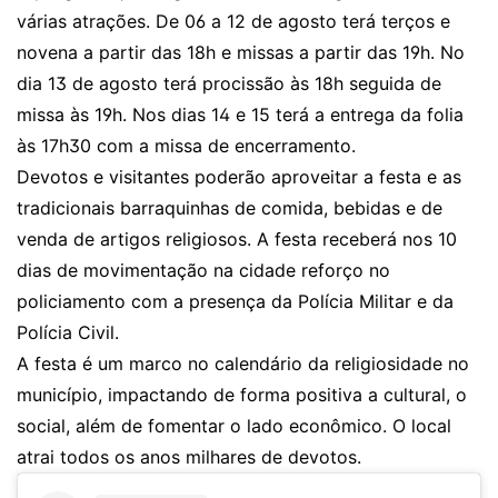
várias atrações. De 06 a 12 de agosto terá terços e
novena a partir das 18h e missas a partir das 19h. No
dia 13 de agosto terá procissão às 18h seguida de
missa às 19h. Nos dias 14 e 15 terá a entrega da folia
às 17h30 com a missa de encerramento.
Devotos e visitantes poderão aproveitar a festa e as
tradicionais barraquinhas de comida, bebidas e de
venda de artigos religiosos. A festa receberá nos 10
dias de movimentação na cidade reforço no
policiamento com a presença da Polícia Militar e da
Polícia Civil.
A festa é um marco no calendário da religiosidade no
município, impactando de forma positiva a cultural, o
social, além de fomentar o lado econômico. O local
atrai todos os anos milhares de devotos.