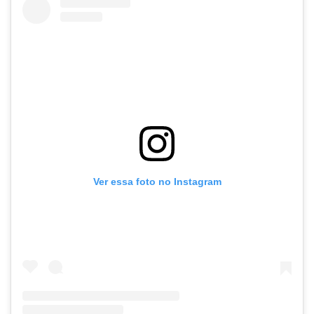
Ver essa foto no Instagram