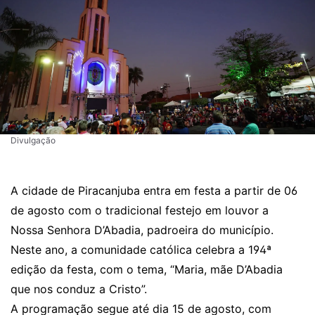
Divulgação
A cidade de Piracanjuba entra em festa a partir de 06
de agosto com o tradicional festejo em louvor a
Nossa Senhora D’Abadia, padroeira do município.
Neste ano, a comunidade católica celebra a 194ª
edição da festa, com o tema, “Maria, mãe D’Abadia
que nos conduz a Cristo”.
A programação segue até dia 15 de agosto, com