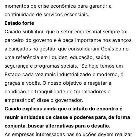
momentos de crise econômica para garantir a
continuidade de serviços essenciais.
Estado forte
Caiado sublinhou que o setor empresarial sempre foi
parceiro do governo e é peça importante nos avanços
alcançados na gestão, que consolidaram Goiás como
uma referência em liquidez, educação, saúde,
segurança e programas sociais. “Se hoje temos um
Estado cada vez mais industrializado e moderno, é
graças a vocês. O nosso objetivo é resgatar a
condição de tranquilidade de trabalhadores e
empresários”, disse o governador.
Caiado explicou ainda que o intuito do encontro é
reunir entidades de classe e poderes para, de forma
conjunta, buscar alternativas para o desafio.
As empresas interessadas nas soluções devem realizar