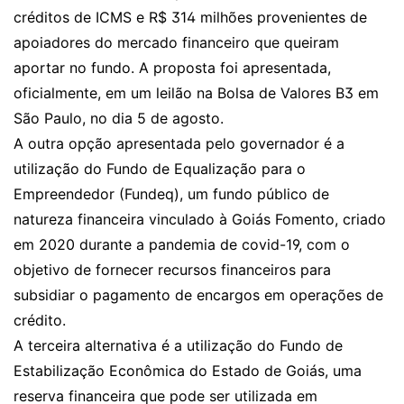
créditos de ICMS e R$ 314 milhões provenientes de
apoiadores do mercado financeiro que queiram
aportar no fundo. A proposta foi apresentada,
oficialmente, em um leilão na Bolsa de Valores B3 em
São Paulo, no dia 5 de agosto.
A outra opção apresentada pelo governador é a
utilização do Fundo de Equalização para o
Empreendedor (Fundeq), um fundo público de
natureza financeira vinculado à Goiás Fomento, criado
em 2020 durante a pandemia de covid-19, com o
objetivo de fornecer recursos financeiros para
subsidiar o pagamento de encargos em operações de
crédito.
A terceira alternativa é a utilização do Fundo de
Estabilização Econômica do Estado de Goiás, uma
reserva financeira que pode ser utilizada em