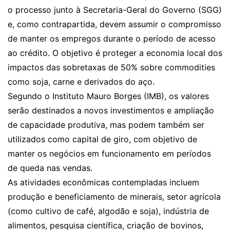
o processo junto à Secretaria-Geral do Governo (SGG)
e, como contrapartida, devem assumir o compromisso
de manter os empregos durante o período de acesso
ao crédito. O objetivo é proteger a economia local dos
impactos das sobretaxas de 50% sobre commodities
como soja, carne e derivados do aço.
Segundo o Instituto Mauro Borges (IMB), os valores
serão destinados a novos investimentos e ampliação
de capacidade produtiva, mas podem também ser
utilizados como capital de giro, com objetivo de
manter os negócios em funcionamento em períodos
de queda nas vendas.
As atividades econômicas contempladas incluem
produção e beneficiamento de minerais, setor agrícola
(como cultivo de café, algodão e soja), indústria de
alimentos, pesquisa científica, criação de bovinos,