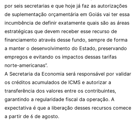
por seis secretarias e que hoje já faz as autorizações
de suplementação orçamentária em Goiás vai ter essa
incumbência de definir exatamente quais são as áreas
estratégicas que devem receber esse recurso de
financiamento através desse fundo, sempre de forma
a manter o desenvolvimento do Estado, preservando
empregos e evitando os impactos dessas tarifas
norte-americanas”.
A Secretaria da Economia será responsável por validar
os créditos acumulados de ICMS e autorizar a
transferência dos valores entre os contribuintes,
garantindo a regularidade fiscal da operação. A
expectativa é que a liberação desses recursos comece
a partir de 6 de agosto.