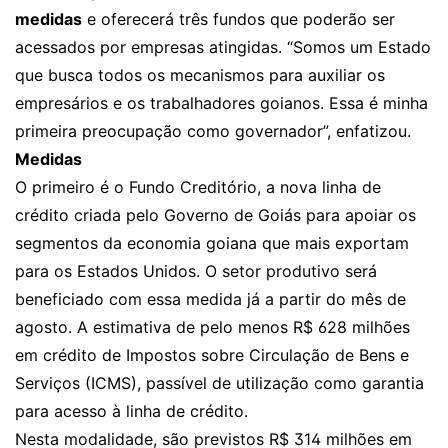
medidas
e oferecerá três fundos que poderão ser
acessados por empresas atingidas. “Somos um Estado
que busca todos os mecanismos para auxiliar os
empresários e os trabalhadores goianos. Essa é minha
primeira preocupação como governador”, enfatizou.
Medidas
O primeiro é o Fundo Creditório, a nova linha de
crédito criada pelo Governo de Goiás para apoiar os
segmentos da economia goiana que mais exportam
para os Estados Unidos. O setor produtivo será
beneficiado com essa medida já a partir do mês de
agosto. A estimativa de pelo menos R$ 628 milhões
em crédito de Impostos sobre Circulação de Bens e
Serviços (ICMS), passível de utilização como garantia
para acesso à linha de crédito.
Nesta modalidade, são previstos R$ 314 milhões em