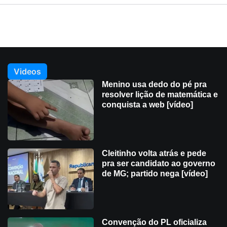
Videos
Menino usa dedo do pé pra
resolver lição de matemática e
conquista a web [vídeo]
Cleitinho volta atrás e pede
pra ser candidato ao governo
de MG; partido nega [vídeo]
Convenção do PL oficializa