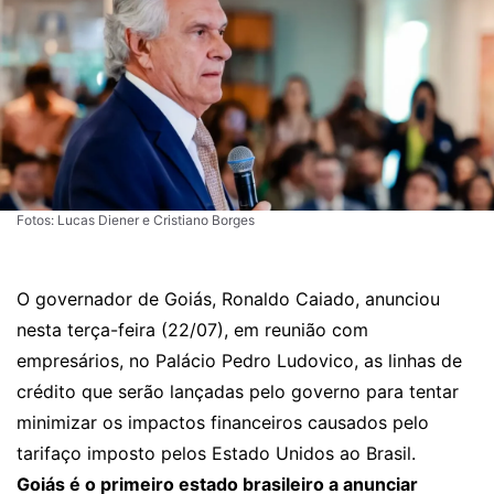
Fotos: Lucas Diener e Cristiano Borges
O governador de Goiás, Ronaldo Caiado, anunciou
nesta terça-feira (22/07), em reunião com
empresários, no Palácio Pedro Ludovico, as linhas de
crédito que serão lançadas pelo governo para tentar
minimizar os impactos financeiros causados pelo
tarifaço imposto pelos Estado Unidos ao Brasil.
Goiás é o primeiro estado brasileiro a anunciar