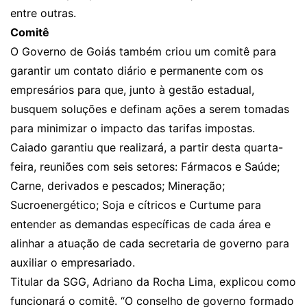
entre outras.
Comitê
O Governo de Goiás também criou um comitê para
garantir um contato diário e permanente com os
empresários para que, junto à gestão estadual,
busquem soluções e definam ações a serem tomadas
para minimizar o impacto das tarifas impostas.
Caiado garantiu que realizará, a partir desta quarta-
feira, reuniões com seis setores: Fármacos e Saúde;
Carne, derivados e pescados; Mineração;
Sucroenergético; Soja e cítricos e Curtume para
entender as demandas específicas de cada área e
alinhar a atuação de cada secretaria de governo para
auxiliar o empresariado.
Titular da SGG, Adriano da Rocha Lima, explicou como
funcionará o comitê. “O conselho de governo formado