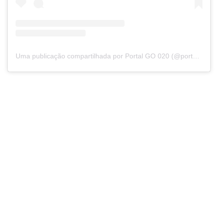
Uma publicação compartilhada por Portal GO 020 (@portalgo020)