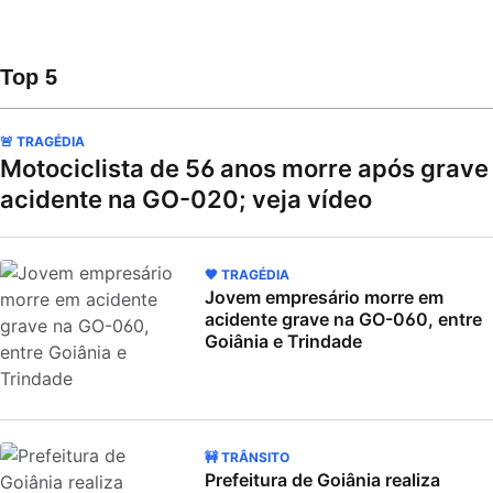
Top 5
🚨 TRAGÉDIA
Motociclista de 56 anos morre após grave
acidente na GO-020; veja vídeo
🖤 TRAGÉDIA
Jovem empresário morre em
acidente grave na GO-060, entre
Goiânia e Trindade
🚧 TRÂNSITO
Prefeitura de Goiânia realiza