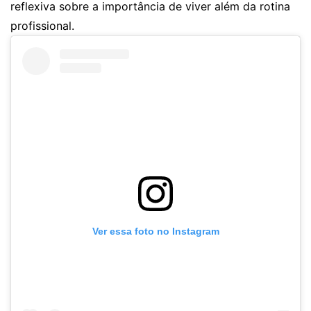
reflexiva sobre a importância de viver além da rotina
profissional.
Ver essa foto no Instagram