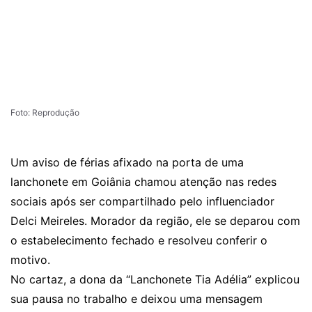
Foto: Reprodução
Um aviso de férias afixado na porta de uma
lanchonete em Goiânia chamou atenção nas redes
sociais após ser compartilhado pelo influenciador
Delci Meireles. Morador da região, ele se deparou com
o estabelecimento fechado e resolveu conferir o
motivo.
No cartaz, a dona da “Lanchonete Tia Adélia” explicou
sua pausa no trabalho e deixou uma mensagem