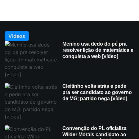
Videos
Menino usa dedo do pé pra
resolver lição de matemática e
conquista a web [vídeo]
Cleitinho volta atrás e pede
pra ser candidato ao governo
de MG; partido nega [vídeo]
Convenção do PL oficializa
Wilder Morais candidato ao