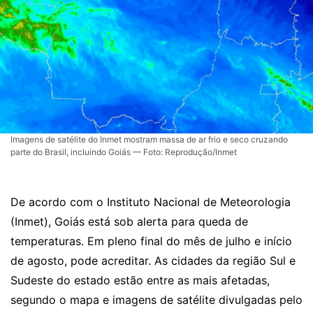
Imagens de satélite do Inmet mostram massa de ar frio e seco cruzando
parte do Brasil, incluindo Goiás — Foto: Reprodução/Inmet
De acordo com o Instituto Nacional de Meteorologia
(Inmet), Goiás está sob alerta para queda de
temperaturas. Em pleno final do mês de julho e início
de agosto, pode acreditar. As cidades da região Sul e
Sudeste do estado estão entre as mais afetadas,
segundo o mapa e imagens de satélite divulgadas pelo