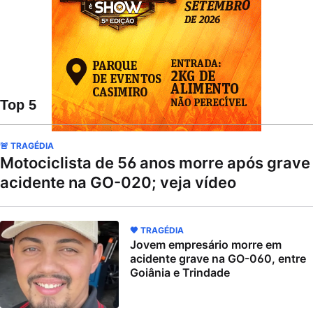
Top 5
🚨 TRAGÉDIA
Motociclista de 56 anos morre após grave
acidente na GO-020; veja vídeo
🖤 TRAGÉDIA
Jovem empresário morre em
acidente grave na GO-060, entre
Goiânia e Trindade