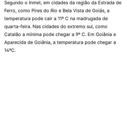
Segundo o Inmet, em cidades da região da Estrada de
Ferro, como Pires do Rio e Bela Vista de Goiás, a
temperatura pode cair a 11º C na madrugada de
quarta-feira. Nas cidades do extremo sul, como
Catalão a mínima pode chegar a 9º C. Em Goiânia e
Aparecida de Goiânia, a temperatura pode chegar a
14ºC.