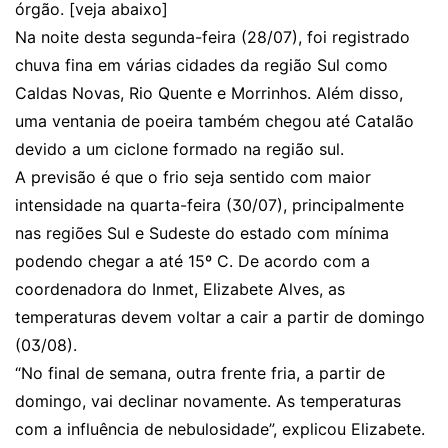
órgão. [veja abaixo]
Na noite desta segunda-feira (28/07), foi
registrado
chuva fina em várias cidades da região Sul como
Caldas Novas, Rio Quente e Morrinhos
. Além disso,
uma
ventania de poeira também chegou até Catalão
devido a um ciclone formado na região sul.
A previsão é que o frio seja sentido com maior
intensidade na quarta-feira (30/07), principalmente
nas regiões Sul e Sudeste do estado com mínima
podendo chegar a até 15º C. De acordo com a
coordenadora do Inmet, Elizabete Alves, as
temperaturas devem voltar a cair a partir de domingo
(03/08).
“No final de semana, outra frente fria, a partir de
domingo, vai declinar novamente. As temperaturas
com a influência de nebulosidade”, explicou Elizabete.