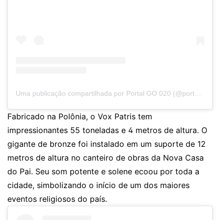
Uma publicação compartilhada por Portal GO 020 (@portalgo020)
Fabricado na Polônia, o Vox Patris tem
impressionantes 55 toneladas e 4 metros de altura. O
gigante de bronze foi instalado em um suporte de 12
metros de altura no canteiro de obras da Nova Casa
do Pai. Seu som potente e solene ecoou por toda a
cidade, simbolizando o início de um dos maiores
eventos religiosos do país.