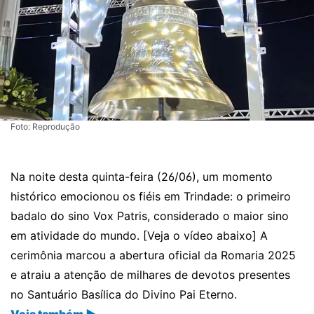
Foto: Reprodução
Na noite desta quinta-feira (26/06), um momento
histórico emocionou os fiéis em Trindade: o primeiro
badalo do sino Vox Patris, considerado o maior sino
em atividade do mundo. [Veja o vídeo abaixo] A
cerimônia marcou a abertura oficial da Romaria 2025
e atraiu a atenção de milhares de devotos presentes
no Santuário Basílica do Divino Pai Eterno.