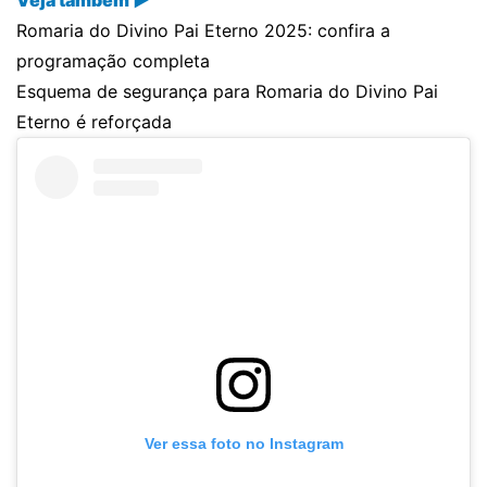
Veja também ▶
Romaria do Divino Pai Eterno 2025: confira a
programação completa
Esquema de segurança para Romaria do Divino Pai
Eterno é reforçada
Ver essa foto no Instagram