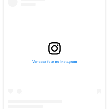
Ver essa foto no Instagram