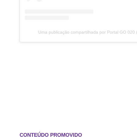
Uma publicação compartilhada por Portal GO 020