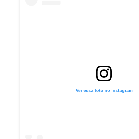
Ver essa foto no Instagram