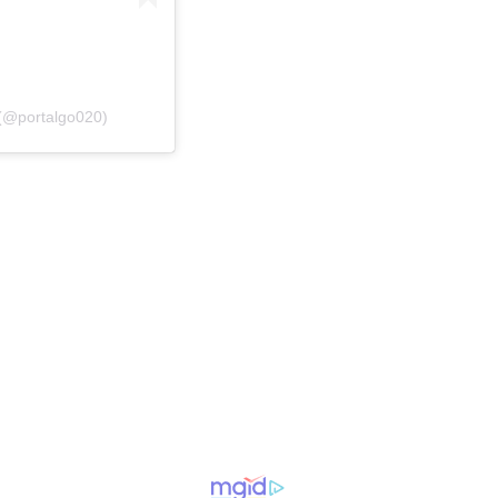
 (@portalgo020)