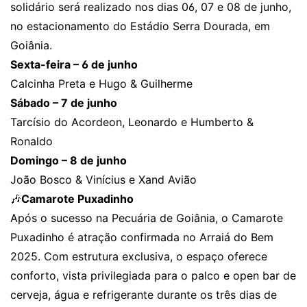
solidário será realizado nos dias 06, 07 e 08 de junho,
no estacionamento do Estádio Serra Dourada, em
Goiânia.
Sexta-feira – 6 de junho
Calcinha Preta e Hugo & Guilherme
Sábado – 7 de junho
Tarcísio do Acordeon, Leonardo e Humberto &
Ronaldo
Domingo – 8 de junho
João Bosco & Vinícius e Xand Avião
🎶
Camarote Puxadinho
Após o sucesso na Pecuária de Goiânia, o Camarote
Puxadinho é atração confirmada no Arraiá do Bem
2025. Com estrutura exclusiva, o espaço oferece
conforto, vista privilegiada para o palco e open bar de
cerveja, água e refrigerante durante os três dias de