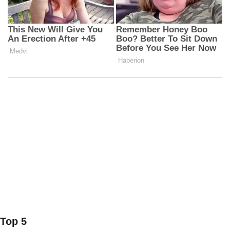
Top 5