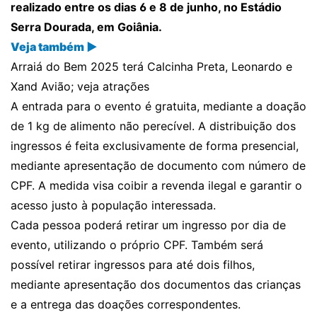
realizado entre os dias 6 e 8 de junho, no Estádio
Serra Dourada, em Goiânia.
Veja também ▶
Arraiá do Bem 2025 terá Calcinha Preta, Leonardo e
Xand Avião; veja atrações
A entrada para o evento é gratuita, mediante a doação
de 1 kg de alimento não perecível. A distribuição dos
ingressos é feita exclusivamente de forma presencial,
mediante apresentação de documento com número de
CPF. A medida visa coibir a revenda ilegal e garantir o
acesso justo à população interessada.
Cada pessoa poderá retirar um ingresso por dia de
evento, utilizando o próprio CPF. Também será
possível retirar ingressos para até dois filhos,
mediante apresentação dos documentos das crianças
e a entrega das doações correspondentes.