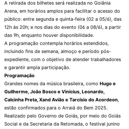
A retirada dos bilhetes será realizada no Goiânia
Arena, em horários amplos para facilitar o acesso do
público: entre segunda e quinta-feira (02 a 05/6), das
12h às 20h; e nos dias do evento (06 a 08/6), a partir
das 9h, enquanto houver disponibilidade.
A programação contempla horários estendidos,
incluindo fins de semana, almoço e período pós-
expediente, com o objetivo de atender trabalhadores
e garantir ampla participação.
Programação
Grandes nomes da música brasileira, como
Hugo e
Guilherme, João Bosco e Vinícius, Leonardo,
Calcinha Preta, Xand Avião e Tarcísio do Acordeon
,
estão confirmados para o Arraiá do Bem 2025.
Realizado pelo Governo de Goiás, por meio do Goiás
Social e da Secretaria da Retomada, o festival junino