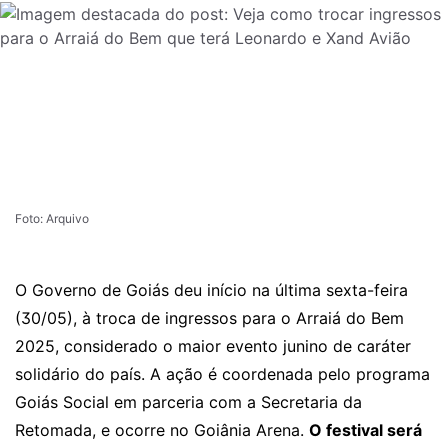
Foto: Arquivo
O Governo de Goiás deu início na última sexta-feira
(30/05), à troca de ingressos para o Arraiá do Bem
2025, considerado o maior evento junino de caráter
solidário do país. A ação é coordenada pelo programa
Goiás Social em parceria com a Secretaria da
Retomada, e ocorre no Goiânia Arena.
O festival será