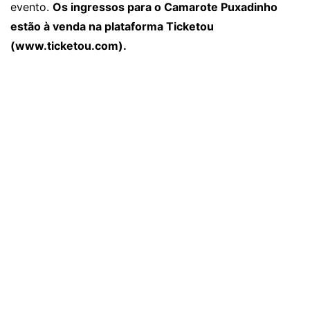
evento.
Os ingressos para o Camarote Puxadinho
estão à venda na plataforma Ticketou
(
www.ticketou.com
).