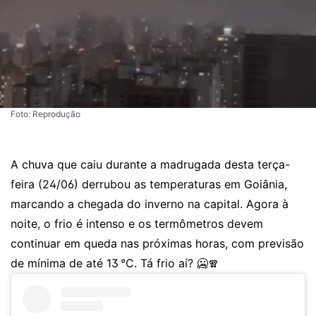
Foto: Reprodução
A chuva que caiu durante a madrugada desta terça-
feira (24/06) derrubou as temperaturas em Goiânia,
marcando a chegada do inverno na capital. Agora à
noite, o frio é intenso e os termômetros devem
continuar em queda nas próximas horas, com previsão
de mínima de até 13 °C. Tá frio aí? 🥶🧣