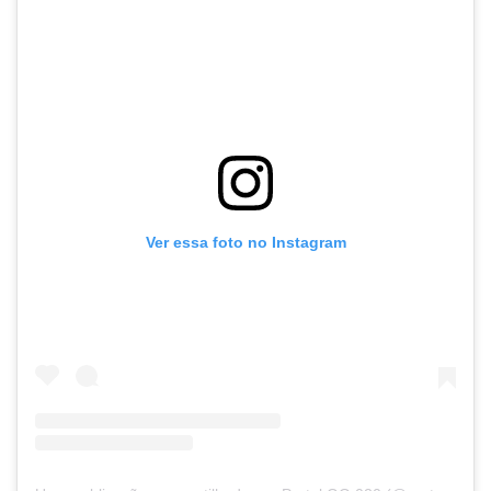
Ver essa foto no Instagram