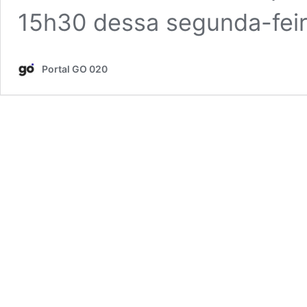
15h30 dessa segunda-feir
Portal GO 020