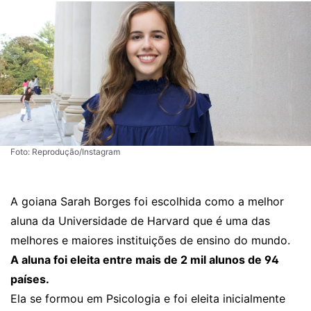
Foto: Reprodução/Instagram
A goiana Sarah Borges foi escolhida como a melhor
aluna da Universidade de Harvard que é uma das
melhores e maiores instituições de ensino do mundo.
A aluna foi eleita entre mais de 2 mil alunos de 94
países.
Ela se formou em Psicologia e foi eleita inicialmente