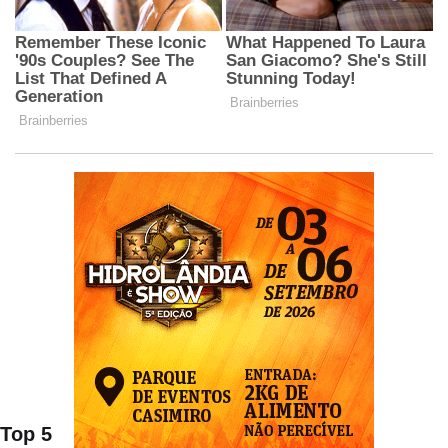
Top 5