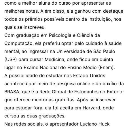
como a melhor aluna do curso por apresentar as
melhores notas. Além disso, ela ganhou com destaque
todos os prêmios possíveis dentro da instituição, nos
quais se inscreveu.
Com graduação em Psicologia e Ciência da
Computação, ela preferiu optar pelo cuidado à saúde
mental, ao ingressar na Universidade de São Paulo
(USP) para cursar Medicina, onde ficou em quinta
lugar no Exame Nacional do Ensino Médio (Enem).
A possibilidade de estudar nos Estado Unidos
aconteceu por meio de pesquisa online e do auxílio da
BRASA, que é a Rede Global de Estudantes no Exterior
que oferece mentorias gratuitas. Após se inscrever
para estudar fora, ela foi aceita em Harvard, onde
cursou as duas graduações.
Nas redes sociais, o apresentador Luciano Huck