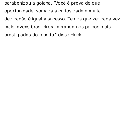
parabenizou a goiana. “Você é prova de que
oportunidade, somada a curiosidade e muita
dedicação é igual a sucesso. Temos que ver cada vez
mais jovens brasileiros liderando nos palcos mais
prestigiados do mundo.” disse Huck