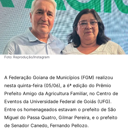
Foto: Reprodução/Instagram
A Federação Goiana de Municípios (FGM) realizou
nesta quinta-feira (05/06), a 6ª edição do Prêmio
Prefeito Amigo da Agricultura Familiar, no Centro de
Eventos da Universidade Federal de Goiás (UFG).
Entre os homenageados estavam o prefeito de São
Miguel do Passa Quatro, Gilmar Pereira, e o prefeito
de Senador Canedo, Fernando Pellozo.