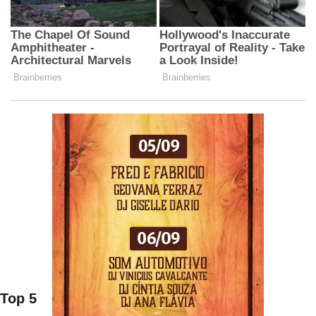
Top 5