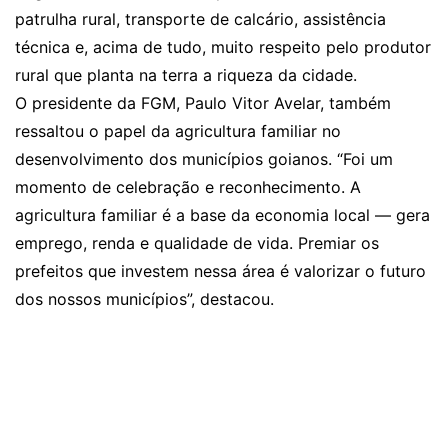
patrulha rural, transporte de calcário, assistência
técnica e, acima de tudo, muito respeito pelo produtor
rural que planta na terra a riqueza da cidade.
O presidente da FGM, Paulo Vitor Avelar, também
ressaltou o papel da agricultura familiar no
desenvolvimento dos municípios goianos. “Foi um
momento de celebração e reconhecimento. A
agricultura familiar é a base da economia local — gera
emprego, renda e qualidade de vida. Premiar os
prefeitos que investem nessa área é valorizar o futuro
dos nossos municípios”, destacou.