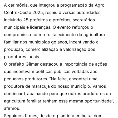
A cerimônia, que integrou a programação da Agro
Centro-Oeste 2025, reuniu diversas autoridades,
incluindo 25 prefeitos e prefeitas, secretários
municipais e lideranças. O evento reforçou o
compromisso com o fortalecimento da agricultura
familiar nos municípios goianos, incentivando a
produção, comercialização e valorização dos
produtores locais.
O prefeito Gilmar destacou a importância de ações
que incentivam políticas públicas voltadas aos
pequenos produtores. “Na feira, encontrei uma
produtora de maracujá do nosso município. Vamos
continuar trabalhando para que outros produtores da
agricultura familiar tenham essa mesma oportunidade”,
afirmou.
Seguimos firmes, desde o plantio à colheita, com