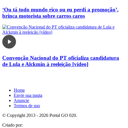
‘Ou tá todo mundo rico ou eu perdi a promoção’,
brinca motorista sobre carros caros
Convenção Nacional do PT oficializa candidatura
de Lula e Alckmin à reeleição [vídeo]
Home
Envie sua pauta
Anuncie
Termos de uso
© Copyright 2013 - 2026 Portal GO 020.
Criado por: