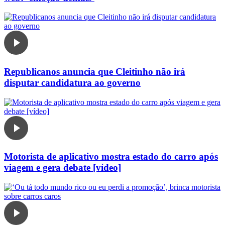
Republicanos anuncia que Cleitinho não irá
disputar candidatura ao governo
Motorista de aplicativo mostra estado do carro após
viagem e gera debate [vídeo]