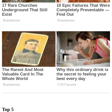
Top 5