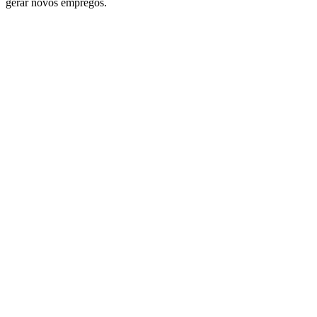
gerar novos empregos.