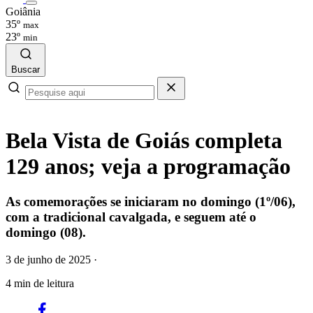
Goiânia
35º
max
23º
min
Buscar
Bela Vista de Goiás completa
129 anos; veja a programação
As comemorações se iniciaram no domingo (1º/06),
com a tradicional cavalgada, e seguem até o
domingo (08).
3 de junho de 2025
·
4 min de leitura