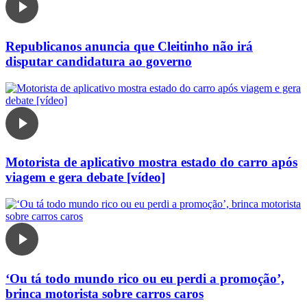
Republicanos anuncia que Cleitinho não irá
disputar candidatura ao governo
Motorista de aplicativo mostra estado do carro após
viagem e gera debate [vídeo]
‘Ou tá todo mundo rico ou eu perdi a promoção’,
brinca motorista sobre carros caros