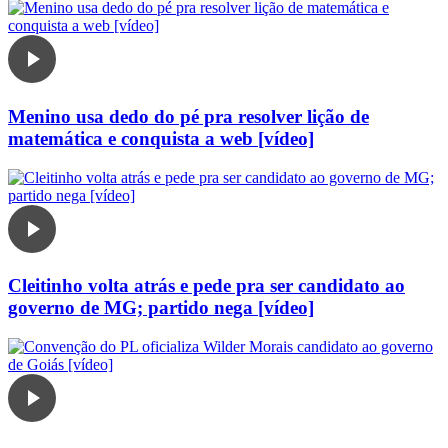
Menino usa dedo do pé pra resolver lição de
matemática e conquista a web [vídeo]
Cleitinho volta atrás e pede pra ser candidato ao
governo de MG; partido nega [vídeo]