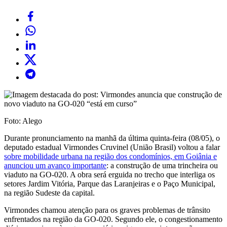
Foto: Alego
Durante pronunciamento na manhã da última quinta-feira (08/05), o
deputado estadual Virmondes Cruvinel (União Brasil) voltou a falar
sobre mobilidade urbana na região dos condomínios, em Goiânia e
anunciou um avanço importante
: a construção de uma trincheira ou
viaduto na GO-020. A obra será erguida no trecho que interliga os
setores Jardim Vitória, Parque das Laranjeiras e o Paço Municipal,
na região Sudeste da capital.
Virmondes chamou atenção para os graves problemas de trânsito
enfrentados na região da GO-020. Segundo ele, o congestionamento