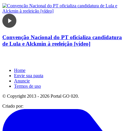
Convenção Nacional do PT oficializa candidatura
de Lula e Alckmin à reeleição [vídeo]
Home
Envie sua pauta
Anuncie
Termos de uso
© Copyright 2013 - 2026 Portal GO 020.
Criado por: