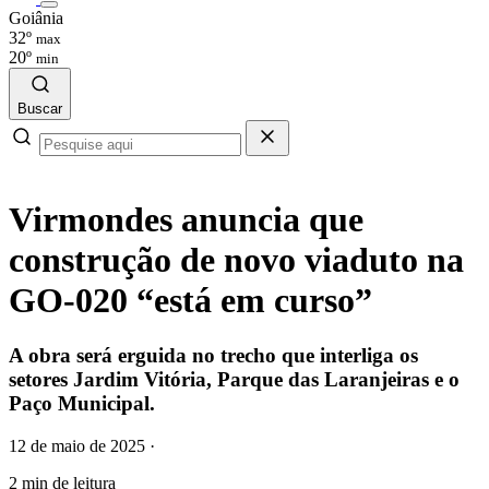
Goiânia
32º
max
20º
min
Buscar
Virmondes anuncia que
construção de novo viaduto na
GO-020 “está em curso”
A obra será erguida no trecho que interliga os
setores Jardim Vitória, Parque das Laranjeiras e o
Paço Municipal.
12 de maio de 2025
·
2 min de leitura