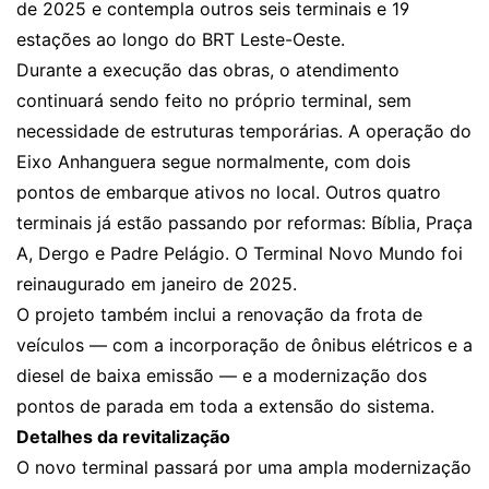
de 2025 e contempla outros seis terminais e 19
estações ao longo do BRT Leste-Oeste.
Durante a execução das obras, o atendimento
continuará sendo feito no próprio terminal, sem
necessidade de estruturas temporárias. A operação do
Eixo Anhanguera segue normalmente, com dois
pontos de embarque ativos no local. Outros quatro
terminais já estão passando por reformas: Bíblia, Praça
A, Dergo e Padre Pelágio. O Terminal Novo Mundo foi
reinaugurado em janeiro de 2025.
O projeto também inclui a renovação da frota de
veículos — com a incorporação de ônibus elétricos e a
diesel de baixa emissão — e a modernização dos
pontos de parada em toda a extensão do sistema.
Detalhes da revitalização
O novo terminal passará por uma ampla modernização