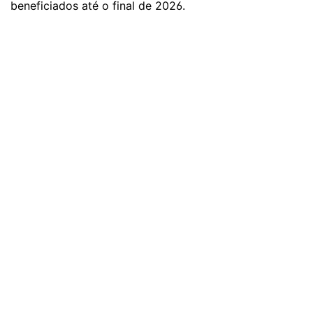
beneficiados até o final de 2026.