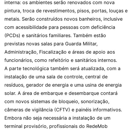
interna: os ambientes serão renovados com nova
pintura, troca de revestimentos, pisos, portas, louças e
metais. Serão construídos novos banheiros, inclusive
com acessibilidade para pessoas com deficiência
(PCDs) e sanitários familiares. Também estão
previstas novas salas para Guarda Militar,
Administração, Fiscalização e áreas de apoio aos
funcionários, como refeitório e sanitários internos.
A parte tecnológica também será atualizada, com a
instalação de uma sala de controle, central de
resíduos, gerador de energia e uma usina de energia
solar. A área de embarque e desembarque contará
com novos sistemas de bloqueio, sonorização,
câmeras de vigilância (CFTV) e painéis informativos.
Embora não seja necessária a instalação de um
terminal provisório, profissionais do RedeMob