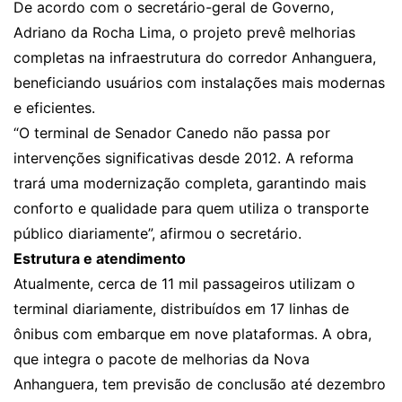
De acordo com o secretário-geral de Governo,
Adriano da Rocha Lima, o projeto prevê melhorias
completas na infraestrutura do corredor Anhanguera,
beneficiando usuários com instalações mais modernas
e eficientes.
“O terminal de Senador Canedo não passa por
intervenções significativas desde 2012. A reforma
trará uma modernização completa, garantindo mais
conforto e qualidade para quem utiliza o transporte
público diariamente”, afirmou o secretário.
Estrutura e atendimento
Atualmente, cerca de 11 mil passageiros utilizam o
terminal diariamente, distribuídos em 17 linhas de
ônibus com embarque em nove plataformas. A obra,
que integra o pacote de melhorias da Nova
Anhanguera, tem previsão de conclusão até dezembro