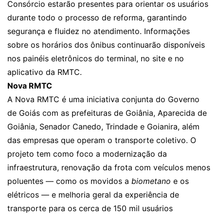
Consórcio estarão presentes para orientar os usuários
durante todo o processo de reforma, garantindo
segurança e fluidez no atendimento. Informações
sobre os horários dos ônibus continuarão disponíveis
nos painéis eletrônicos do terminal, no site e no
aplicativo da RMTC.
Nova RMTC
A Nova RMTC é uma iniciativa conjunta do Governo
de Goiás com as prefeituras de Goiânia, Aparecida de
Goiânia, Senador Canedo, Trindade e Goianira, além
das empresas que operam o transporte coletivo. O
projeto tem como foco a modernização da
infraestrutura, renovação da frota com veículos menos
poluentes — como os movidos a
biometano
e os
elétricos — e melhoria geral da experiência de
transporte para os cerca de 150 mil usuários