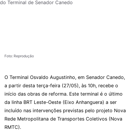
Foto: Reprodução
O Terminal Osvaldo Augustinho, em Senador Canedo,
a partir desta terça-feira (27/05), às 10h, recebe o
início das obras de reforma. Este terminal é o último
da linha BRT Leste-Oeste (Eixo Anhanguera) a ser
incluído nas intervenções previstas pelo projeto Nova
Rede Metropolitana de Transportes Coletivos (Nova
RMTC).