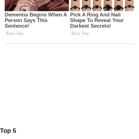
Top 5