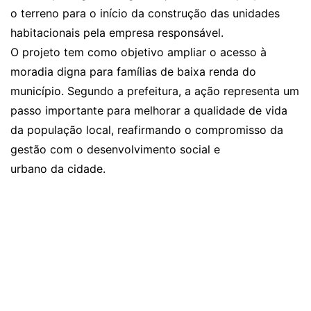
o terreno para o início da construção das unidades
habitacionais pela empresa responsável.
O projeto tem como objetivo ampliar o acesso à
moradia digna para famílias de baixa renda do
município. Segundo a prefeitura, a ação representa um
passo importante para melhorar a qualidade de vida
da população local, reafirmando o compromisso da
gestão com o desenvolvimento social e
urbano da cidade.