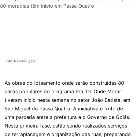
Foto: Reprodução
As obras do loteamento onde serão construídas 80
casas populares do programa Pra Ter Onde Morar
tiveram início nesta semana no setor João Batista, em
São Miguel do Passa Quatro. A iniciativa é fruto de
uma parceria entre a prefeitura e o Governo de Goiás.
Nesta primeira fase, estão sendo realizados serviços
de terraplanagem e organização das ruas, preparando