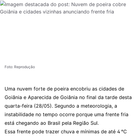
Foto: Reprodução
Uma nuvem forte de poeira encobriu as cidades de
Goiânia e Aparecida de Goiânia no final da tarde desta
quarta-feira (28/05). Segundo a meteorologia, a
instabilidade no tempo ocorre porque uma frente fria
está chegando ao Brasil pela Região Sul.
Essa frente pode trazer chuva e mínimas de até 4 °C