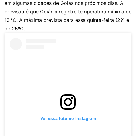
em algumas cidades de Goiás nos próximos dias. A
previsão é que Goiânia registre temperatura mínima de
13 °C. A máxima prevista para essa quinta-feira (29) é
de 25ºC.
Ver essa foto no Instagram