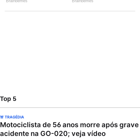
Top 5
🚨 TRAGÉDIA
Motociclista de 56 anos morre após grave
acidente na GO-020; veja vídeo