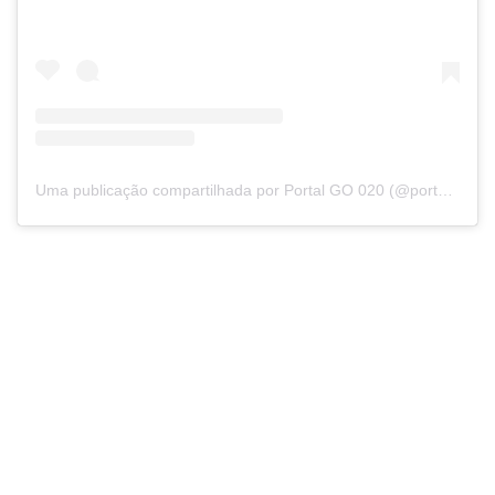
Uma publicação compartilhada por Portal GO 020 (@portalgo020)