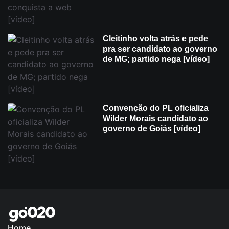
Cleitinho volta atrás e pede
pra ser candidato ao governo
de MG; partido nega [vídeo]
Convenção do PL oficializa
Wilder Morais candidato ao
governo de Goiás [vídeo]
Home