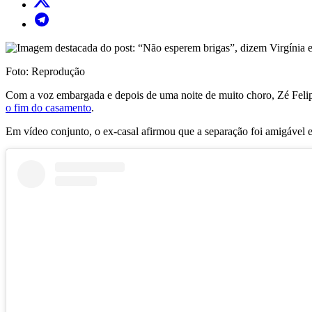
Foto: Reprodução
Com a voz embargada e depois de uma noite de muito choro, Zé Felipe
o fim do casamento
.
Em vídeo conjunto, o ex-casal afirmou que a separação foi amigável