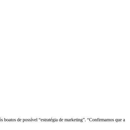
pós boatos de possível “estratégia de marketing”. “Confirmamos que a