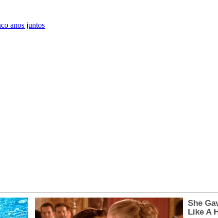
nco anos juntos