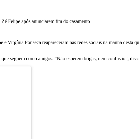
 e Virgínia Fonseca reapareceram nas redes sociais na manhã desta qua
 e que seguem como amigos. “Não esperem brigas, nem confusão”, diss