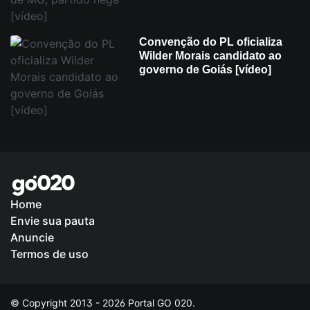
Convenção do PL oficializa
Wilder Morais candidato ao
governo de Goiás [vídeo]
Home
Envie sua pauta
Política de Privacidade
Anuncie
Termos de uso
© Copyright 2013 - 2026 Portal GO 020.