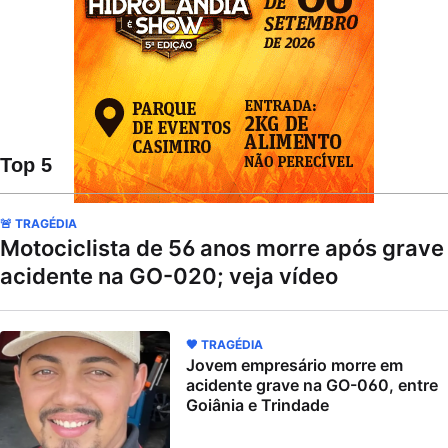
Top 5
🚨 TRAGÉDIA
Motociclista de 56 anos morre após grave
acidente na GO-020; veja vídeo
🖤 TRAGÉDIA
Jovem empresário morre em
acidente grave na GO-060, entre
Goiânia e Trindade