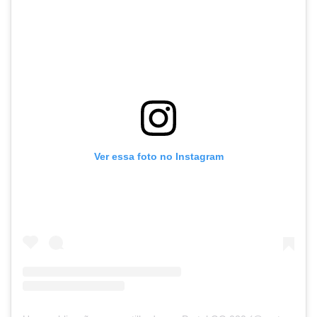
Ver essa foto no Instagram