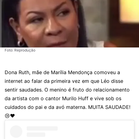
Foto: Reprodução
Dona Ruth, mãe de Marília Mendonça comoveu a
internet ao falar da primeira vez em que Léo disse
sentir saudades. O menino é fruto do relacionamento
da artista com o cantor Murilo Huff e vive sob os
cuidados do pai e da avó materna. MUITA SAUDADE!
😢❤️