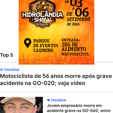
Top 5
🚨 TRAGÉDIA
Motociclista de 56 anos morre após grave
acidente na GO-020; veja vídeo
🖤 TRAGÉDIA
Jovem empresário morre em
acidente grave na GO-060, entre