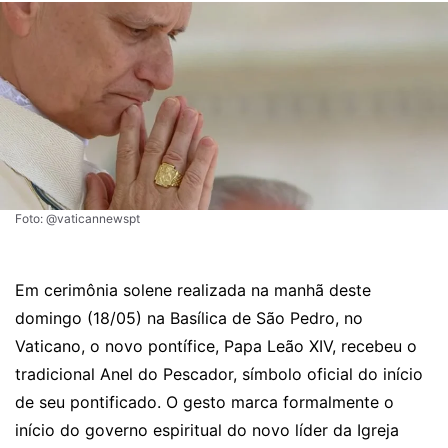
Foto: @vaticannewspt
Em cerimônia solene realizada na manhã deste
domingo (18/05) na Basílica de São Pedro, no
Vaticano, o novo pontífice, Papa Leão XIV, recebeu o
tradicional Anel do Pescador, símbolo oficial do início
de seu pontificado. O gesto marca formalmente o
início do governo espiritual do novo líder da Igreja