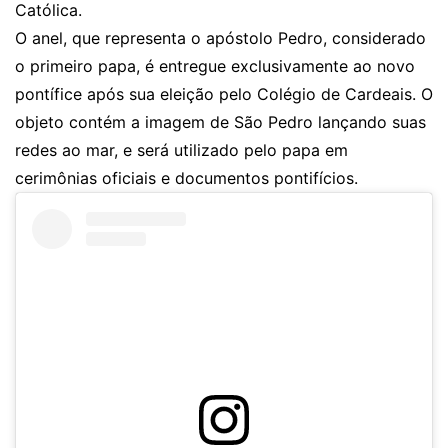
Católica.
O anel, que representa o apóstolo Pedro, considerado
o primeiro papa, é entregue exclusivamente ao novo
pontífice após sua eleição pelo Colégio de Cardeais. O
objeto contém a imagem de São Pedro lançando suas
redes ao mar, e será utilizado pelo papa em
cerimônias oficiais e documentos pontifícios.