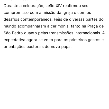
Durante a celebração, Leão XIV reafirmou seu
compromisso com a missão da Igreja e com os
desafios contemporâneos. Fiéis de diversas partes do
mundo acompanharam a cerimônia, tanto na Praça de
São Pedro quanto pelas transmissões internacionais. A
expectativa agora se volta para os primeiros gestos e
orientações pastorais do novo papa.