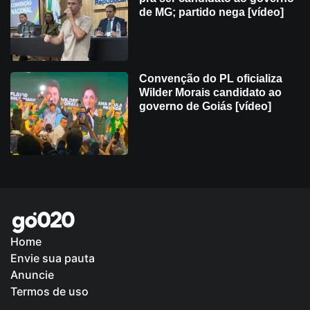
de MG; partido nega [vídeo]
Convenção do PL oficializa
Wilder Morais candidato ao
governo de Goiás [vídeo]
Home
Envie sua pauta
Política de Privacidade
Anuncie
Termos de uso