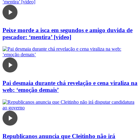
Peixe morde a isca em segundos e amigo duvida de
pescador: ‘mentira’ [vídeo]
Pai desmaia durante chá revelação e cena viraliza na
web: ‘emoção demais’
Republicanos anuncia que Cleitinho não irá