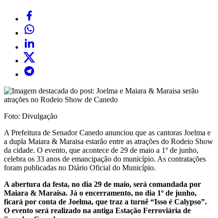
Foto: Divulgação
A Prefeitura de Senador Canedo anunciou que as cantoras Joelma e
a dupla Maiara & Maraisa estarão entre as atrações do Rodeio Show
da cidade. O evento, que acontece de 29 de maio a 1º de junho,
celebra os 33 anos de emancipação do município. As contratações
foram publicadas no Diário Oficial do Município.
A abertura da festa, no dia 29 de maio, será comandada por
Maiara & Maraisa. Já o encerramento, no dia 1º de junho,
ficará por conta de Joelma, que traz a turnê “Isso é Calypso”.
O evento será realizado na antiga Estação Ferroviária de