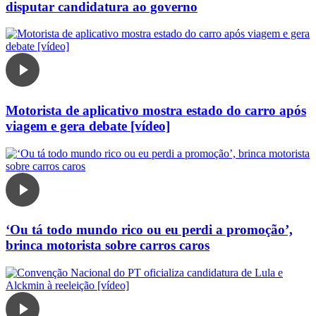
disputar candidatura ao governo
Motorista de aplicativo mostra estado do carro após
viagem e gera debate [vídeo]
‘Ou tá todo mundo rico ou eu perdi a promoção’,
brinca motorista sobre carros caros