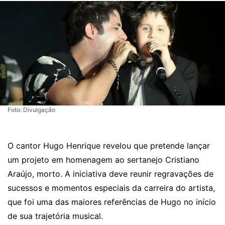
Foto: Divulgação
O cantor Hugo Henrique revelou que pretende lançar
um projeto em homenagem ao sertanejo Cristiano
Araújo, morto. A iniciativa deve reunir regravações de
sucessos e momentos especiais da carreira do artista,
que foi uma das maiores referências de Hugo no início
de sua trajetória musical.