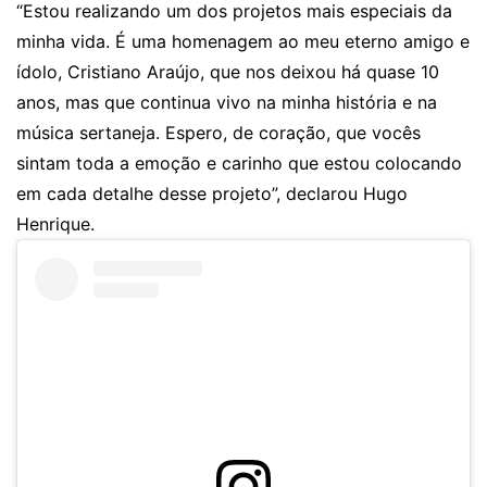
“Estou realizando um dos projetos mais especiais da
minha vida. É uma homenagem ao meu eterno amigo e
ídolo, Cristiano Araújo, que nos deixou há quase 10
anos, mas que continua vivo na minha história e na
música sertaneja. Espero, de coração, que vocês
sintam toda a emoção e carinho que estou colocando
em cada detalhe desse projeto”, declarou Hugo
Henrique.