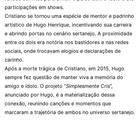
participações em shows.
Cristiano se tornou uma espécie de mentor e padrinho
artístico de Hugo Henrique, incentivando sua carreira
e abrindo portas no cenário sertanejo. A proximidade
entre os dois era notória nos bastidores e nas redes
sociais, onde trocavam elogios e declarações de
carinho.
Após a morte trágica de Cristiano, em 2015, Hugo
sempre fez questão de manter viva a memória do
amigo e ídolo. O projeto “
Simplesmente Cris
”,
anunciado por Hugo, é a materialização dessa
conexão, reunindo canções e momentos que
marcaram a trajetória de ambos no universo sertanejo.