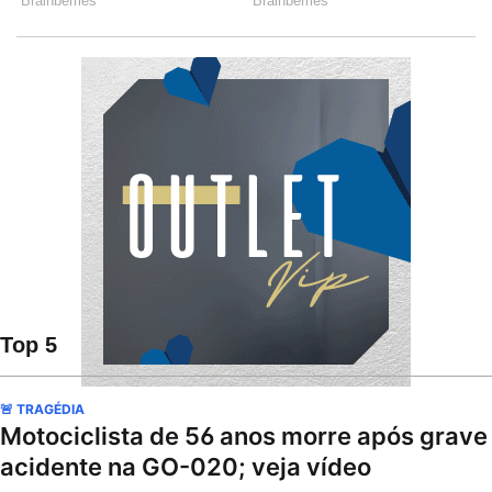
Top 5
🚨 TRAGÉDIA
Motociclista de 56 anos morre após grave
acidente na GO-020; veja vídeo