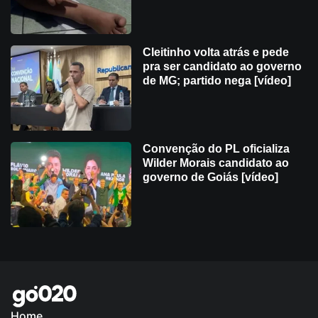
Cleitinho volta atrás e pede
pra ser candidato ao governo
de MG; partido nega [vídeo]
Convenção do PL oficializa
Wilder Morais candidato ao
governo de Goiás [vídeo]
Home