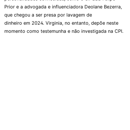
Prior e a advogada e influenciadora Deolane Bezerra,
que chegou a ser presa por lavagem de
dinheiro em 2024. Virginia, no entanto, depõe neste
momento como testemunha e não investigada na CPI.