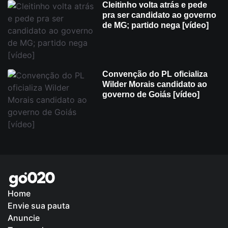
Cleitinho volta atrás e pede
pra ser candidato ao governo
de MG; partido nega [vídeo]
Convenção do PL oficializa
Wilder Morais candidato ao
governo de Goiás [vídeo]
Home
Envie sua pauta
Anuncie