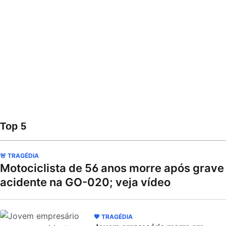
Top 5
🚨 TRAGÉDIA
Motociclista de 56 anos morre após grave
acidente na GO-020; veja vídeo
🖤 TRAGÉDIA