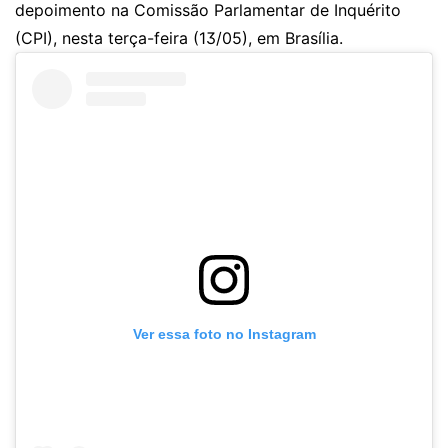
depoimento na Comissão Parlamentar de Inquérito
(CPI), nesta terça-feira (13/05), em Brasília.
Ver essa foto no Instagram