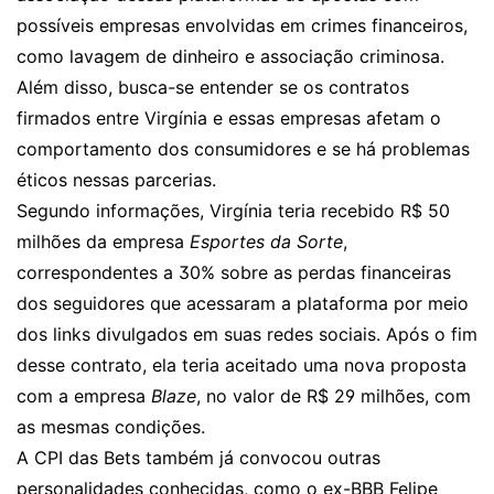
possíveis empresas envolvidas em crimes financeiros,
como lavagem de dinheiro e associação criminosa.
Além disso, busca-se entender se os contratos
firmados entre Virgínia e essas empresas afetam o
comportamento dos consumidores e se há problemas
éticos nessas parcerias.
Segundo informações, Virgínia teria recebido R$ 50
milhões da empresa
Esportes da Sorte
,
correspondentes a 30% sobre as perdas financeiras
dos seguidores que acessaram a plataforma por meio
dos links divulgados em suas redes sociais. Após o fim
desse contrato, ela teria aceitado uma nova proposta
com a empresa
Blaze
, no valor de R$ 29 milhões, com
as mesmas condições.
A CPI das Bets também já convocou outras
personalidades conhecidas, como o ex-BBB Felipe