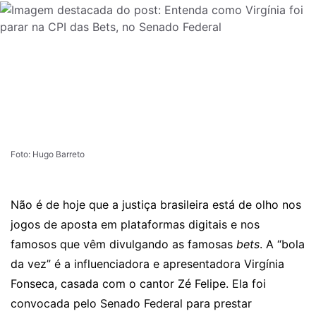
Foto: Hugo Barreto
Não é de hoje que a justiça brasileira está de olho nos
jogos de aposta em plataformas digitais e nos
famosos que vêm divulgando as famosas
bets
. A “bola
da vez” é a influenciadora e apresentadora Virgínia
Fonseca, casada com o cantor Zé Felipe. Ela foi
convocada pelo Senado Federal para prestar