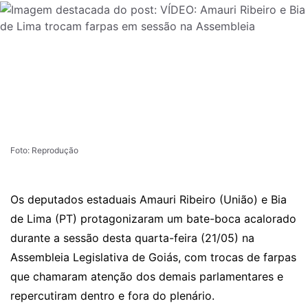
Foto: Reprodução
Os deputados estaduais Amauri Ribeiro (União) e Bia
de Lima (PT) protagonizaram um bate-boca acalorado
durante a sessão desta quarta-feira (21/05) na
Assembleia Legislativa de Goiás, com trocas de farpas
que chamaram atenção dos demais parlamentares e
repercutiram dentro e fora do plenário.