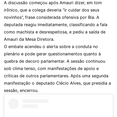
A discussão começou após Amauri dizer, em tom
irônico, que a colega deveria “ir cuidar dos seus
novinhos”, frase considerada ofensiva por Bia. A
deputada reagiu imediatamente, classificando a fala
como machista e desrespeitosa, e pediu a saída de
Amauri da Mesa Diretora.
O embate acendeu o alerta sobre a conduta no
plenário e pode gerar questionamentos quanto à
quebra de decoro parlamentar. A sessão continuou
sob clima tenso, com manifestações de apoio e
críticas de outros parlamentares. Após uma segunda
manifestação o deputado Clécio Alves, que presidia a
sessão, encerrou.