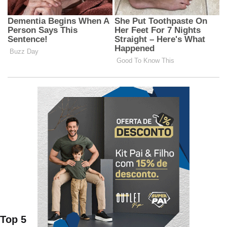
Top 5