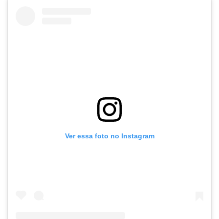
Ver essa foto no Instagram