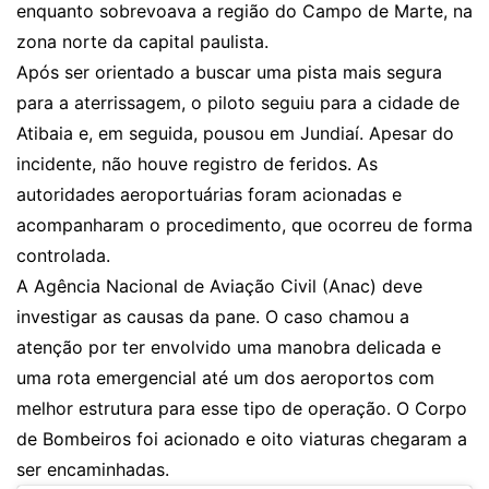
enquanto sobrevoava a região do Campo de Marte, na
zona norte da capital paulista.
Após ser orientado a buscar uma pista mais segura
para a aterrissagem, o piloto seguiu para a cidade de
Atibaia e, em seguida, pousou em Jundiaí. Apesar do
incidente, não houve registro de feridos. As
autoridades aeroportuárias foram acionadas e
acompanharam o procedimento, que ocorreu de forma
controlada.
A Agência Nacional de Aviação Civil (Anac) deve
investigar as causas da pane. O caso chamou a
atenção por ter envolvido uma manobra delicada e
uma rota emergencial até um dos aeroportos com
melhor estrutura para esse tipo de operação. O Corpo
de Bombeiros foi acionado e oito viaturas chegaram a
ser encaminhadas.