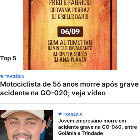
Top 5
🚨 TRAGÉDIA
Motociclista de 56 anos morre após grave
acidente na GO-020; veja vídeo
🖤 TRAGÉDIA
Jovem empresário morre em
acidente grave na GO-060, entre
Goiânia e Trindade