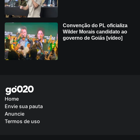
Convenção do PL oficializa
Wilder Morais candidato ao
governo de Goiás [vídeo]
Home
Envie sua pauta
Política de Privacidade
Anuncie
Termos de uso