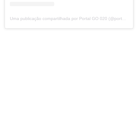
Uma publicação compartilhada por Portal GO 020 (@portalgo020)