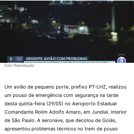
Foto: Reprodução
Um avião de pequeno porte, prefixo PT-LHZ, realizou
um pouso de emergência com segurança na tarde
desta quinta-feira (29/05) no Aeroporto Estadual
Comandante Rolim Adolfo Amaro, em Jundiaí, interior
de São Paulo. A aeronave, que decolou de Goiás,
apresentou problemas técnicos no trem de pouso