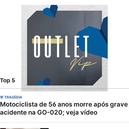
Top 5
🚨 TRAGÉDIA
Motociclista de 56 anos morre após grave
acidente na GO-020; veja vídeo