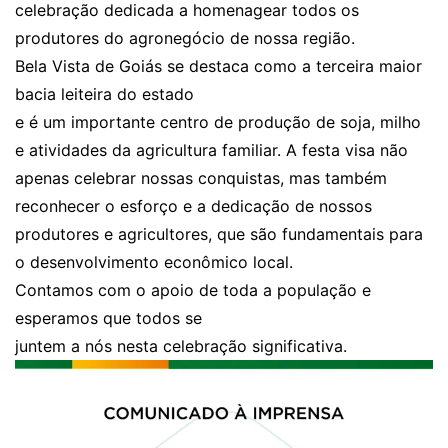
celebração dedicada a homenagear todos os
produtores do agronegócio de nossa região.
Bela Vista de Goiás se destaca como a terceira maior
bacia leiteira do estado
e é um importante centro de produção de soja, milho
e atividades da agricultura familiar. A festa visa não
apenas celebrar nossas conquistas, mas também
reconhecer o esforço e a dedicação de nossos
produtores e agricultores, que são fundamentais para
o desenvolvimento econômico local.
Contamos com o apoio de toda a população e
esperamos que todos se
juntem a nós nesta celebração significativa.