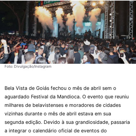
Foto: Divulgação/Instagram
Bela Vista de Goiás fechou o mês de abril sem o
aguardado Festival da Mandioca. O evento que reuniu
milhares de belavistenses e moradores de cidades
vizinhas durante o mês de abril
estava em sua
segunda edição
. Devido à sua grandiosidade, passaria
a integrar o calendário oficial de eventos do