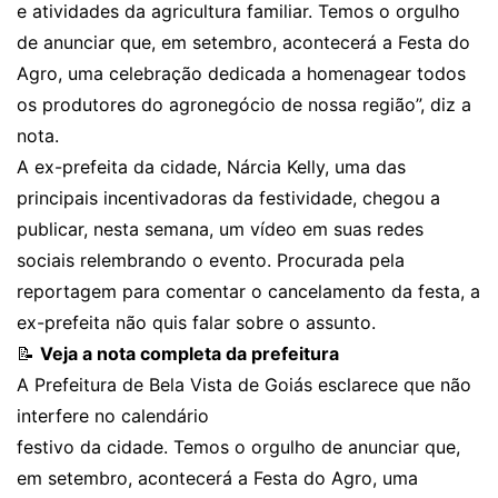
e atividades da agricultura familiar. Temos o orgulho
de anunciar que, em setembro, acontecerá a Festa do
Agro, uma celebração dedicada a homenagear todos
os produtores do agronegócio de nossa região”, diz a
nota.
A ex-prefeita da cidade, Nárcia Kelly, uma das
principais incentivadoras da festividade, chegou a
publicar, nesta semana, um vídeo em suas redes
sociais relembrando o evento. Procurada pela
reportagem para comentar o cancelamento da festa, a
ex-prefeita não quis falar sobre o assunto.
📝
Veja a nota completa da prefeitura
A Prefeitura de Bela Vista de Goiás esclarece que não
interfere no calendário
festivo da cidade. Temos o orgulho de anunciar que,
em setembro, acontecerá a Festa do Agro, uma