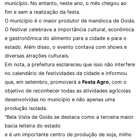
município. No entanto, neste ano, o mês chegou ao
fim e sem a realização da festa.
O município é o maior produtor de mandioca de Goiás.
O festival celebrava a importância cultural, econômica
e gastronômica do alimento para a cidade e para o
estado. Além disso, o evento contava com shows e
diversas atrações culturais.
Em nota, a prefeitura esclareceu que isso não interfere
no calendário de festividades da cidade e informou
que, em setembro, promoverá a
Festa Agro
, com o
objetivo de reconhecer todas as atividades agrícolas
desenvolvidas no município e não apenas uma
produção isolada.
“Bela Vista de Goiás se destaca como a terceira maior
bacia leiteira do estado
e é um importante centro de produção de soja, milho