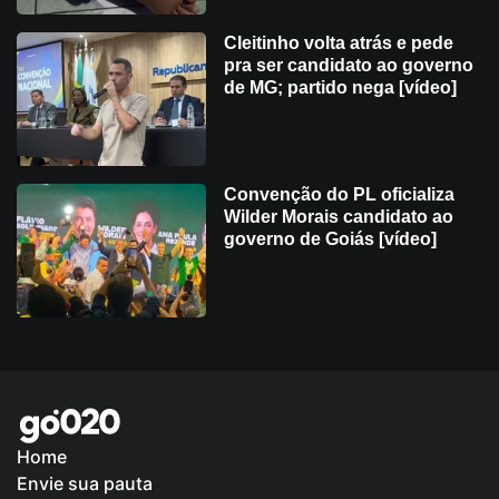
Cleitinho volta atrás e pede
pra ser candidato ao governo
de MG; partido nega [vídeo]
Convenção do PL oficializa
Wilder Morais candidato ao
governo de Goiás [vídeo]
Home
Envie sua pauta