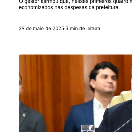
O gestor afirmou que, nesses primeiros quatro
economizados nas despesas da prefeitura.
29 de maio de 2025
·
3 min de leitura