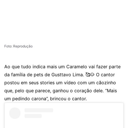
Foto: Reprodução
Ao que tudo indica mais um Caramelo vai fazer parte
da família de pets de Gusttavo Lima. 🥰🐶 O cantor
postou em seus stories um vídeo com um cãozinho
que, pelo que parece, ganhou o coração dele. “Mais
um pedindo carona”, brincou o cantor.