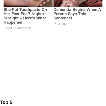
Top 5