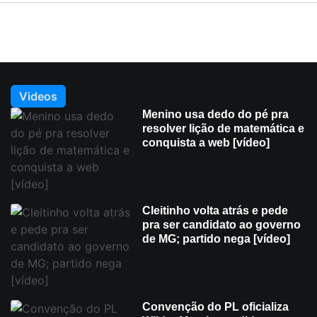
Videos
Menino usa dedo do pé pra
resolver lição de matemática e
conquista a web [vídeo]
Cleitinho volta atrás e pede
pra ser candidato ao governo
de MG; partido nega [vídeo]
Convenção do PL oficializa