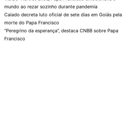
mundo ao rezar sozinho durante pandemia
Caiado decreta luto oficial de sete dias em Goiás pela
morte do Papa Francisco
“Peregrino da esperança”, destaca CNBB sobre Papa
Francisco