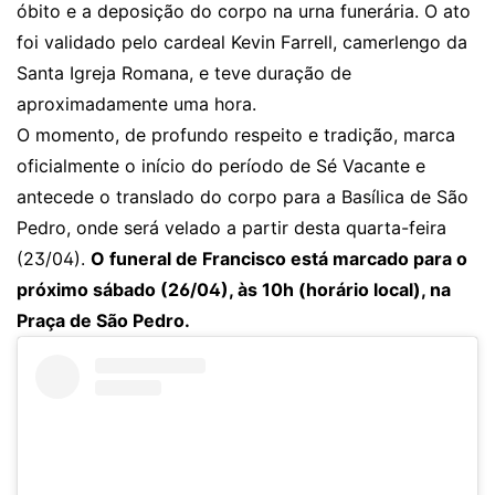
óbito e a deposição do corpo na urna funerária. O ato
foi validado pelo cardeal Kevin Farrell, camerlengo da
Santa Igreja Romana, e teve duração de
aproximadamente uma hora.
O momento, de profundo respeito e tradição, marca
oficialmente o início do período de Sé Vacante e
antecede o translado do corpo para a Basílica de São
Pedro, onde será velado a partir desta quarta-feira
(23/04).
O funeral de Francisco está marcado para o
próximo sábado (26/04), às 10h (horário local), na
Praça de São Pedro.