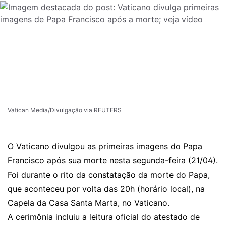
Vatican Media/Divulgação via REUTERS
O Vaticano divulgou as primeiras imagens do Papa
Francisco após sua morte nesta segunda-feira (21/04).
Foi durante o rito da constatação da morte do Papa,
que aconteceu por volta das 20h (horário local), na
Capela da Casa Santa Marta, no Vaticano.
A cerimônia incluiu a leitura oficial do atestado de