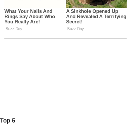
Top 5