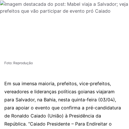
Foto: Reprodução
Em sua imensa maioria, prefeitos, vice-prefeitos,
vereadores e lideranças políticas goianas viajaram
para Salvador, na Bahia, nesta quinta-feira (03/04),
para apoiar o
evento que confirma a pré-candidatura
de Ronaldo Caiado (União) à Presidência da
República.
“Caiado Presidente – Para Endireitar o