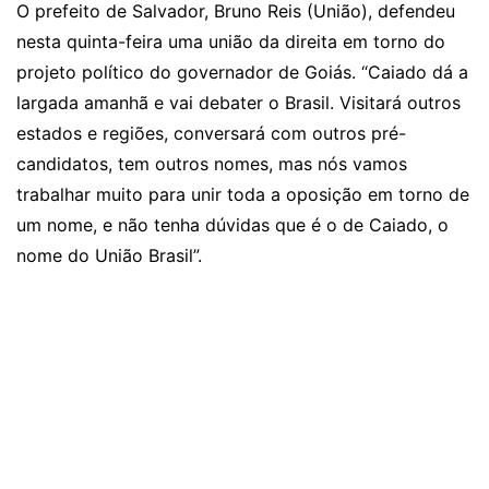
O prefeito de Salvador, Bruno Reis (União), defendeu
nesta quinta-feira uma união da direita em torno do
projeto político do governador de Goiás. “Caiado dá a
largada amanhã e vai debater o Brasil. Visitará outros
estados e regiões, conversará com outros pré-
candidatos, tem outros nomes, mas nós vamos
trabalhar muito para unir toda a oposição em torno de
um nome, e não tenha dúvidas que é o de Caiado, o
nome do União Brasil”.