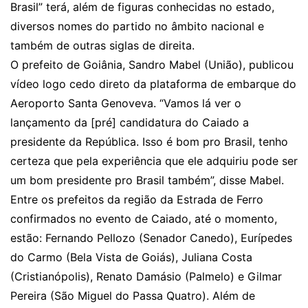
Brasil” terá, além de figuras conhecidas no estado,
diversos nomes do partido no âmbito nacional e
também de outras siglas de direita.
O prefeito de Goiânia, Sandro Mabel (União), publicou
vídeo logo cedo direto da plataforma de embarque do
Aeroporto Santa Genoveva. “Vamos lá ver o
lançamento da [pré] candidatura do Caiado a
presidente da República. Isso é bom pro Brasil, tenho
certeza que pela experiência que ele adquiriu pode ser
um bom presidente pro Brasil também”, disse Mabel.
Entre os prefeitos da região da Estrada de Ferro
confirmados no evento de Caiado, até o momento,
estão: Fernando Pellozo (Senador Canedo), Eurípedes
do Carmo (Bela Vista de Goiás), Juliana Costa
(Cristianópolis), Renato Damásio (Palmelo) e Gilmar
Pereira (São Miguel do Passa Quatro). Além de