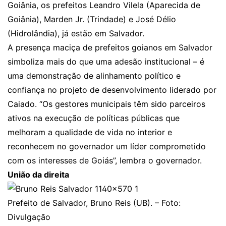
Goiânia, os prefeitos Leandro Vilela (Aparecida de
Goiânia), Marden Jr. (Trindade) e José Délio
(Hidrolândia), já estão em Salvador.
A presença maciça de prefeitos goianos em Salvador
simboliza mais do que uma adesão institucional – é
uma demonstração de alinhamento político e
confiança no projeto de desenvolvimento liderado por
Caiado. “Os gestores municipais têm sido parceiros
ativos na execução de políticas públicas que
melhoram a qualidade de vida no interior e
reconhecem no governador um líder comprometido
com os interesses de Goiás”, lembra o governador.
União da direita
Prefeito de Salvador, Bruno Reis (UB). – Foto:
Divulgação