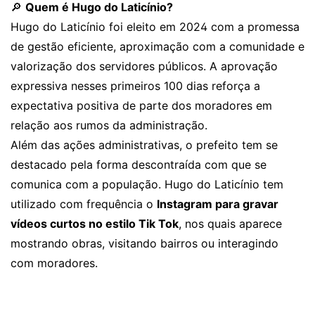
🔎
Quem é Hugo do Laticínio?
Hugo do Laticínio foi eleito em 2024 com a promessa
de gestão eficiente, aproximação com a comunidade e
valorização dos servidores públicos. A aprovação
expressiva nesses primeiros 100 dias reforça a
expectativa positiva de parte dos moradores em
relação aos rumos da administração.
Além das ações administrativas, o prefeito tem se
destacado pela forma descontraída com que se
comunica com a população. Hugo do Laticínio tem
utilizado com frequência o
Instagram para gravar
vídeos curtos no estilo Tik Tok
, nos quais aparece
mostrando obras, visitando bairros ou interagindo
com moradores.