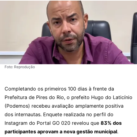
Foto: Reprodução
Completando os primeiros 100 dias à frente da
Prefeitura de Pires do Rio, o prefeito Hugo do Laticínio
(Podemos) recebeu avaliação amplamente positiva
dos internautas. Enquete realizada no perfil do
Instagram do Portal GO 020 revelou que
83% dos
participantes aprovam a nova gestão municipal
.