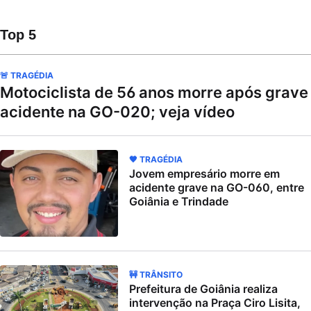
Top 5
🚨 TRAGÉDIA
Motociclista de 56 anos morre após grave
acidente na GO-020; veja vídeo
🖤 TRAGÉDIA
Jovem empresário morre em
acidente grave na GO-060, entre
Goiânia e Trindade
🚧 TRÂNSITO
Prefeitura de Goiânia realiza
intervenção na Praça Ciro Lisita,