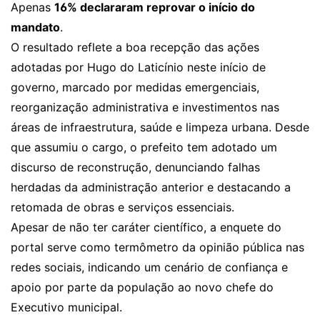
Apenas
16% declararam reprovar o início do
mandato
.
O resultado reflete a boa recepção das ações
adotadas por Hugo do Laticínio neste início de
governo, marcado por medidas emergenciais,
reorganização administrativa e investimentos nas
áreas de infraestrutura, saúde e limpeza urbana. Desde
que assumiu o cargo, o prefeito tem adotado um
discurso de reconstrução, denunciando falhas
herdadas da administração anterior e destacando a
retomada de obras e serviços essenciais.
Apesar de não ter caráter científico, a enquete do
portal serve como termômetro da opinião pública nas
redes sociais, indicando um cenário de confiança e
apoio por parte da população ao novo chefe do
Executivo municipal.