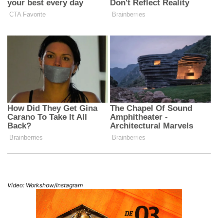
Vídeo: Workshow/Instagram