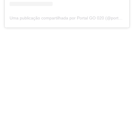
Uma publicação compartilhada por Portal GO 020 (@portalgo020)