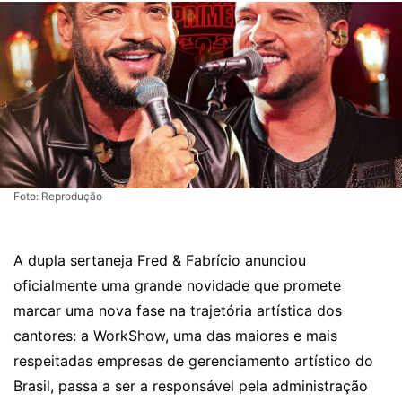
Foto: Reprodução
A dupla sertaneja Fred & Fabrício anunciou
oficialmente uma grande novidade que promete
marcar uma nova fase na trajetória artística dos
cantores: a WorkShow, uma das maiores e mais
respeitadas empresas de gerenciamento artístico do
Brasil, passa a ser a responsável pela administração