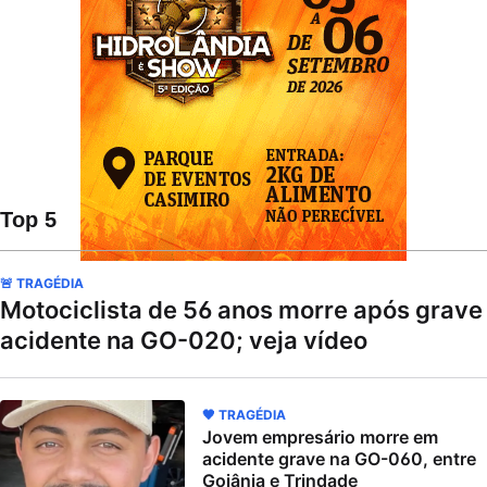
Top 5
🚨 TRAGÉDIA
Motociclista de 56 anos morre após grave
acidente na GO-020; veja vídeo
🖤 TRAGÉDIA
Jovem empresário morre em
acidente grave na GO-060, entre
Goiânia e Trindade