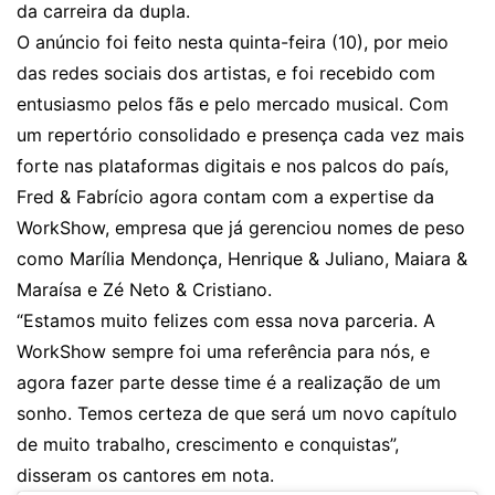
da carreira da dupla.
O anúncio foi feito nesta quinta-feira (10), por meio
das redes sociais dos artistas, e foi recebido com
entusiasmo pelos fãs e pelo mercado musical. Com
um repertório consolidado e presença cada vez mais
forte nas plataformas digitais e nos palcos do país,
Fred & Fabrício agora contam com a expertise da
WorkShow, empresa que já gerenciou nomes de peso
como Marília Mendonça, Henrique & Juliano, Maiara &
Maraísa e Zé Neto & Cristiano.
“Estamos muito felizes com essa nova parceria. A
WorkShow sempre foi uma referência para nós, e
agora fazer parte desse time é a realização de um
sonho. Temos certeza de que será um novo capítulo
de muito trabalho, crescimento e conquistas”,
disseram os cantores em nota.