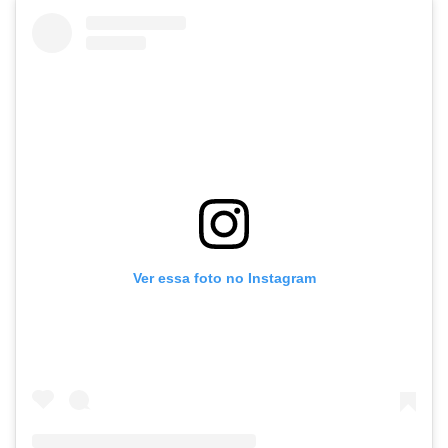
Ver essa foto no Instagram