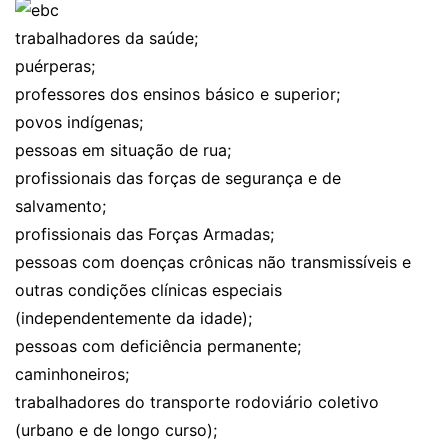
trabalhadores da saúde;
puérperas;
professores dos ensinos básico e superior;
povos indígenas;
pessoas em situação de rua;
profissionais das forças de segurança e de
salvamento;
profissionais das Forças Armadas;
pessoas com doenças crônicas não transmissíveis e
outras condições clínicas especiais
(independentemente da idade);
pessoas com deficiência permanente;
caminhoneiros;
trabalhadores do transporte rodoviário coletivo
(urbano e de longo curso);