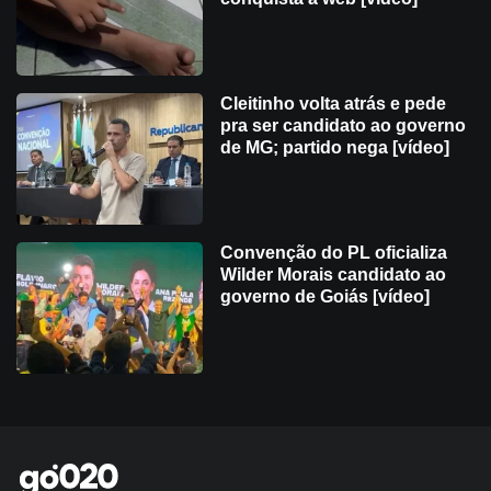
Cleitinho volta atrás e pede
pra ser candidato ao governo
de MG; partido nega [vídeo]
Convenção do PL oficializa
Wilder Morais candidato ao
governo de Goiás [vídeo]