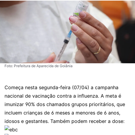
Foto: Prefeitura de Aparecida de Goiânia
Começa nesta segunda-feira (07/04) a campanha
nacional de vacinação contra a influenza. A meta é
imunizar 90% dos chamados grupos prioritários, que
incluem crianças de 6 meses a menores de 6 anos,
idosos e gestantes. Também podem receber a dose: