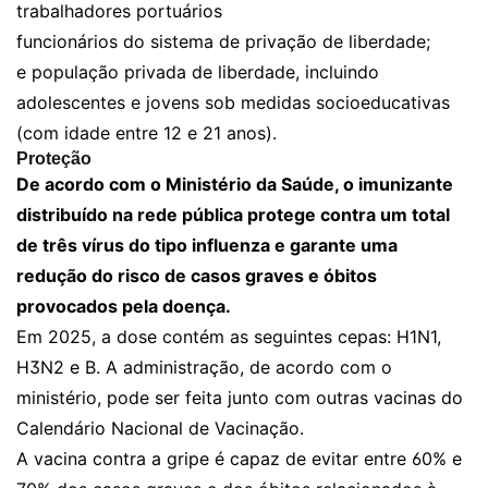
trabalhadores portuários
funcionários do sistema de privação de liberdade;
e população privada de liberdade, incluindo
adolescentes e jovens sob medidas socioeducativas
(com idade entre 12 e 21 anos).
Proteção
De acordo com o Ministério da Saúde, o imunizante
distribuído na rede pública protege contra um total
de três vírus do tipo influenza e garante uma
redução do risco de casos graves e óbitos
provocados pela doença.
Em 2025, a dose contém as seguintes cepas: H1N1,
H3N2 e B. A administração, de acordo com o
ministério, pode ser feita junto com outras vacinas do
Calendário Nacional de Vacinação.
A vacina contra a gripe é capaz de evitar entre 60% e