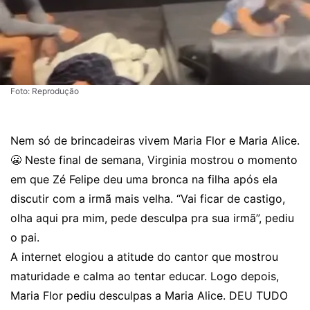
Foto: Reprodução
Nem só de brincadeiras vivem Maria Flor e Maria Alice.
😬 Neste final de semana, Virginia mostrou o momento
em que Zé Felipe deu uma bronca na filha após ela
discutir com a irmã mais velha. “Vai ficar de castigo,
olha aqui pra mim, pede desculpa pra sua irmã”, pediu
o pai.
A internet elogiou a atitude do cantor que mostrou
maturidade e calma ao tentar educar. Logo depois,
Maria Flor pediu desculpas a Maria Alice. DEU TUDO