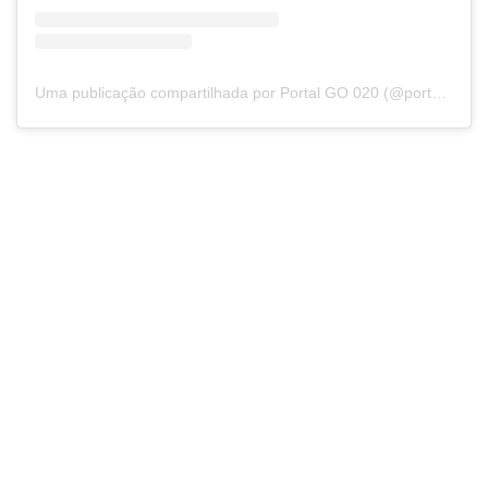
Uma publicação compartilhada por Portal GO 020 (@portalgo020)