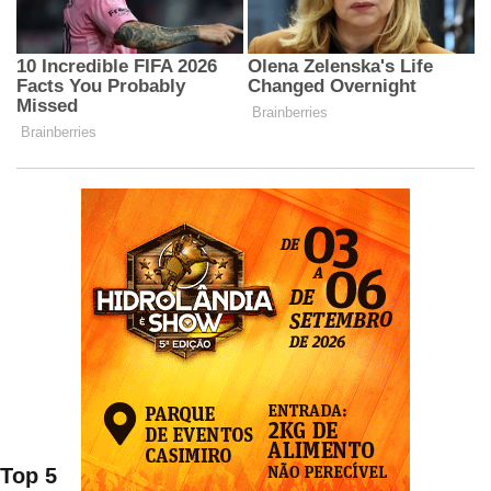
Top 5