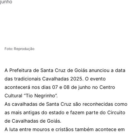
Foto: Reprodução
A Prefeitura de Santa Cruz de Goiás anunciou a data
das tradicionais Cavalhadas 2025. O evento
acontecerá nos dias 07 e 08 de junho no Centro
Cultural “Tio Negrinho”.
As cavalhadas de Santa Cruz são reconhecidas como
as mais antigas do estado e fazem parte do Circuito
de Cavalhadas de Goiás.
A luta entre mouros e cristãos também acontece em