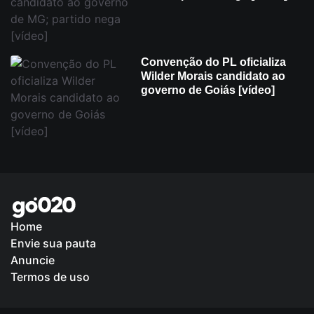
Convenção do PL oficializa
Wilder Morais candidato ao
governo de Goiás [vídeo]
Home
Envie sua pauta
Política de Privacidade
Anuncie
Termos de uso