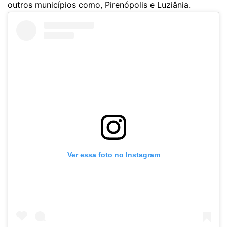
outros municípios como, Pirenópolis e Luziânia.
Ver essa foto no Instagram