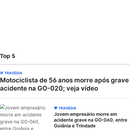
Top 5
🚨 TRAGÉDIA
Motociclista de 56 anos morre após grave
acidente na GO-020; veja vídeo
🖤 TRAGÉDIA
Jovem empresário morre em
acidente grave na GO-060, entre
Goiânia e Trindade