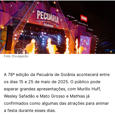
Foto: Divulgação
A
78ª edição da Pecuária de Goiânia acontecerá entre
os dias 15 e 25 de maio de 2025.
O público pode
esperar grandes apresentações, com Murillo Huff,
Wesley Safadão e Mato Grosso e Mathias já
confirmados como algumas das atrações para animar
a festa durante esses dias.