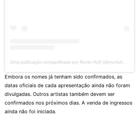
Uma publicação compartilhada por Murilo Huff (@murilohuff)
Embora os nomes já tenham sido confirmados, as
datas oficiais de cada apresentação ainda não foram
divulgadas. Outros artistas também devem ser
confirmados nos próximos dias. A venda de ingressos
ainda não foi iniciada.