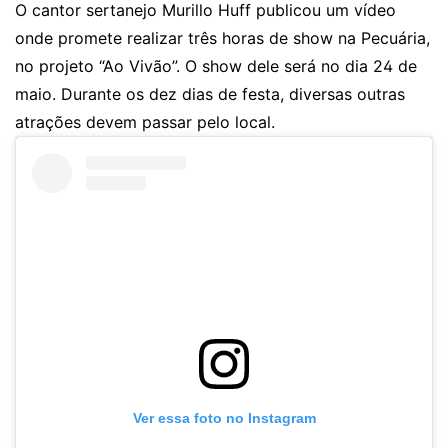
O cantor sertanejo Murillo Huff publicou um vídeo
onde promete realizar três horas de show na Pecuária,
no projeto “Ao Vivão”. O show dele será no dia 24 de
maio. Durante os dez dias de festa, diversas outras
atrações devem passar pelo local.
Ver essa foto no Instagram