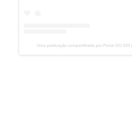
Uma publicação compartilhada por Portal GO 020