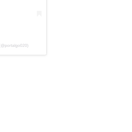
 (@portalgo020)