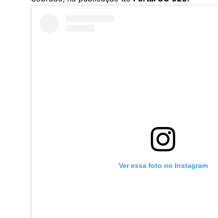
Ver essa foto no Instagram