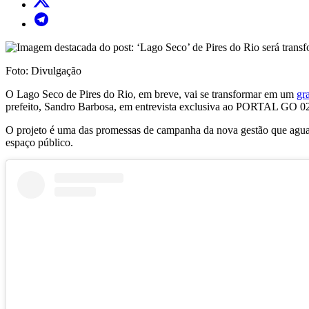
Foto: Divulgação
O Lago Seco de Pires do Rio, em breve, vai se transformar em um
gr
prefeito, Sandro Barbosa, em entrevista exclusiva ao PORTAL GO 0
O projeto é uma das promessas de campanha da nova gestão que aguarda
espaço público.