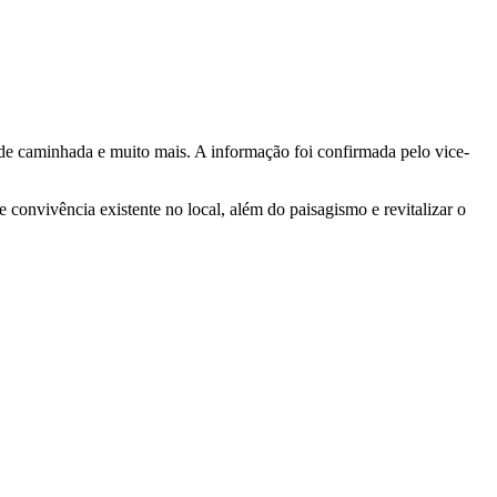
a de caminhada e muito mais. A informação foi confirmada pelo vice-
convivência existente no local, além do paisagismo e revitalizar o