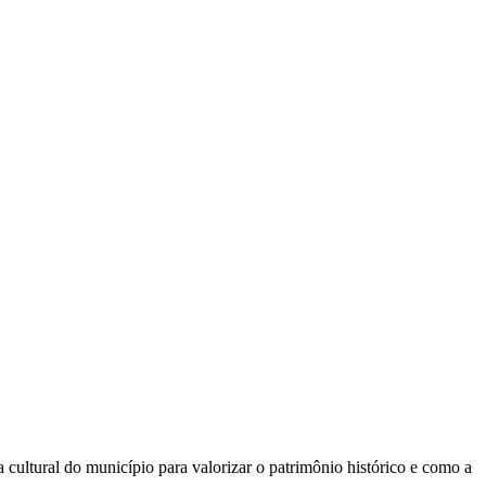
 cultural do município para valorizar o patrimônio histórico e como a