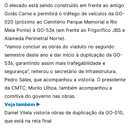
O elevado está sendo construído em frente ao antigo
Goiás Carne e permitirá o tráfego de veículos da GO-
020 (próximo ao Cemitério Parque Memorial e Rio
Meia Ponte) à GO-536 (em frente ao Frigorífico JBS e
Alameda Perimetral Norte).
“Vamos concluir as obras do viaduto no segundo
semestre deste ano e dar início à duplicação da GO-
536, garantindo assim mais trafegabilidade e
segurança”, reiterou o secretário de Infraestrutura,
Pedro Sales, que acompanhou a vistoria. O presidente
da CMTC, Murilo Ulhoa, também acompanhou a
comitiva do governo nas obras.
Veja também ▶
Daniel Vilela vistoria obras de duplicação da GO-010,
que está na reta final