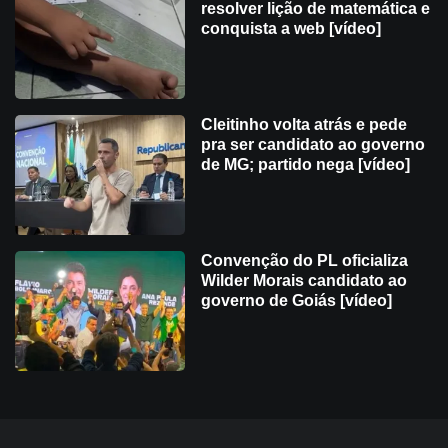
resolver lição de matemática e
conquista a web [vídeo]
Cleitinho volta atrás e pede
pra ser candidato ao governo
de MG; partido nega [vídeo]
Convenção do PL oficializa
Wilder Morais candidato ao
governo de Goiás [vídeo]