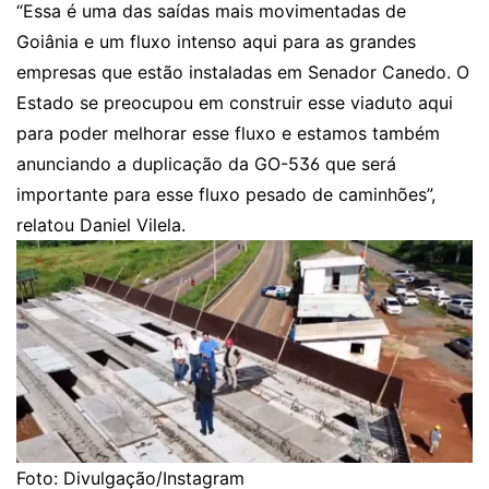
“Essa é uma das saídas mais movimentadas de
Goiânia e um fluxo intenso aqui para as grandes
empresas que estão instaladas em Senador Canedo. O
Estado se preocupou em construir esse viaduto aqui
para poder melhorar esse fluxo e estamos também
anunciando a duplicação da GO-536 que será
importante para esse fluxo pesado de caminhões”,
relatou Daniel Vilela.
Foto: Divulgação/Instagram