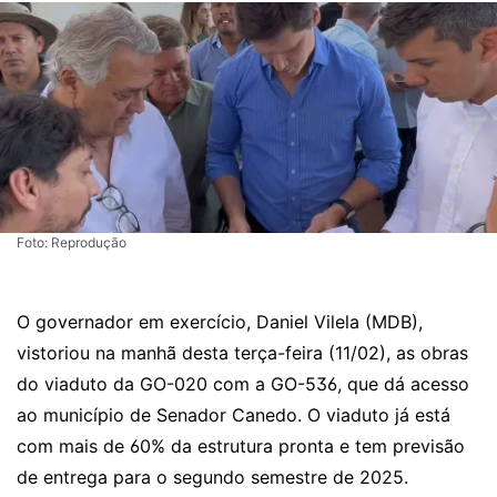
Foto: Reprodução
O governador em exercício, Daniel Vilela (MDB),
vistoriou na manhã desta terça-feira (11/02), as obras
do viaduto da GO-020 com a GO-536, que dá acesso
ao município de Senador Canedo.
O viaduto já está
com mais de 60% da estrutura pronta e tem previsão
de entrega para o segundo semestre de 2025.