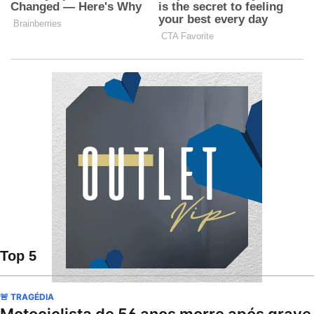
Top 5
🚨 TRAGÉDIA