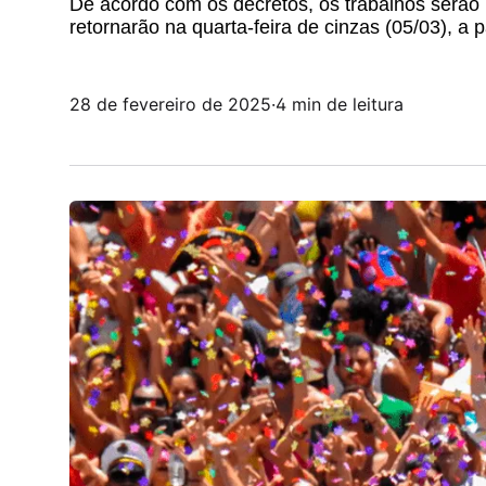
De acordo com os decretos, os trabalhos serão 
retornarão na quarta-feira de cinzas (05/03), a p
28 de fevereiro de 2025
·
4 min de leitura