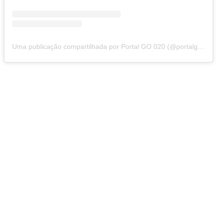
Uma publicação compartilhada por Portal GO 020 (@portalgo020)