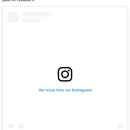
Ver essa foto no Instagram