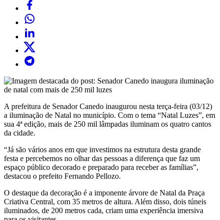
A prefeitura de Senador Canedo inaugurou nesta terça-feira (03/12)
a iluminação de Natal no município. Com o tema “Natal Luzes”, em
sua 4ª edição, mais de 250 mil lâmpadas iluminam os quatro cantos
da cidade.
“Já são vários anos em que investimos na estrutura desta grande
festa e percebemos no olhar das pessoas a diferença que faz um
espaço público decorado e preparado para receber as famílias”,
destacou o prefeito Fernando Pellozo.
O destaque da decoração é a imponente árvore de Natal da Praça
Criativa Central, com 35 metros de altura. Além disso, dois túneis
iluminados, de 200 metros cada, criam uma experiência imersiva
para os visitantes.