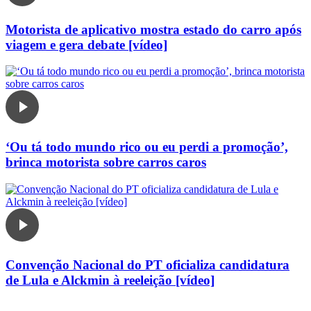
Motorista de aplicativo mostra estado do carro após
viagem e gera debate [vídeo]
‘Ou tá todo mundo rico ou eu perdi a promoção’,
brinca motorista sobre carros caros
Convenção Nacional do PT oficializa candidatura
de Lula e Alckmin à reeleição [vídeo]