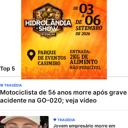
Top 5
🚨 TRAGÉDIA
Motociclista de 56 anos morre após grave
acidente na GO-020; veja vídeo
🖤 TRAGÉDIA
Jovem empresário morre em