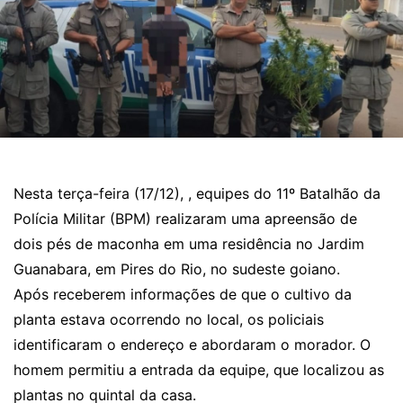
Nesta terça-feira (17/12), , equipes do 11º Batalhão da
Polícia Militar (BPM) realizaram uma apreensão de
dois pés de maconha em uma residência no Jardim
Guanabara, em Pires do Rio, no sudeste goiano.
Após receberem informações de que o cultivo da
planta estava ocorrendo no local, os policiais
identificaram o endereço e abordaram o morador. O
homem permitiu a entrada da equipe, que localizou as
plantas no quintal da casa.