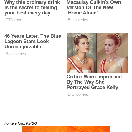
Fonte e foto: PMGO