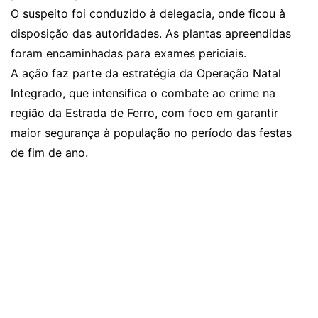
O suspeito foi conduzido à delegacia, onde ficou à
disposição das autoridades. As plantas apreendidas
foram encaminhadas para exames periciais.
A ação faz parte da estratégia da Operação Natal
Integrado, que intensifica o combate ao crime na
região da Estrada de Ferro, com foco em garantir
maior segurança à população no período das festas
de fim de ano.