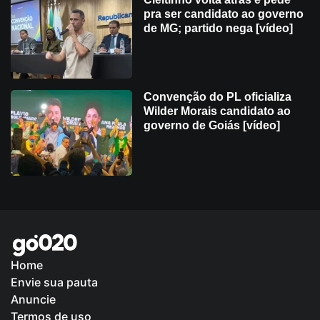
pra ser candidato ao governo
de MG; partido nega [vídeo]
Convenção do PL oficializa
Wilder Morais candidato ao
governo de Goiás [vídeo]
Home
Envie sua pauta
Política de Privacidade
Anuncie
Termos de uso