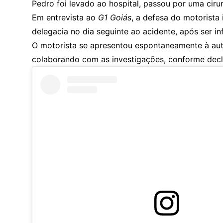
Pedro foi levado ao hospital, passou por uma cirur
Em entrevista ao
G1 Goiás
, a defesa do motorista
delegacia no dia seguinte ao acidente, após ser i
O motorista se apresentou espontaneamente à auto
colaborando com as investigações, conforme dec