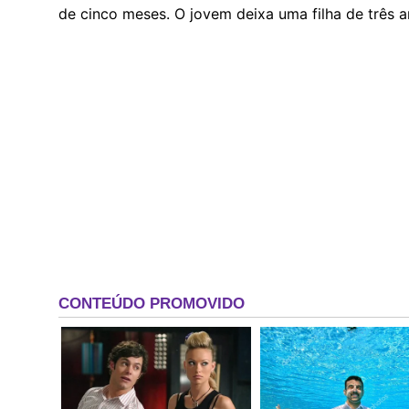
de cinco meses. O jovem deixa uma filha de três a