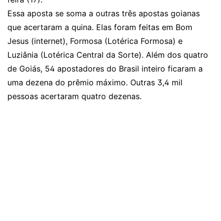
Essa aposta se soma a outras três apostas goianas
que acertaram a quina. Elas foram feitas em Bom
Jesus (internet), Formosa (Lotérica Formosa) e
Luziânia (Lotérica Central da Sorte). Além dos quatro
de Goiás, 54 apostadores do Brasil inteiro ficaram a
uma dezena do prêmio máximo. Outras 3,4 mil
pessoas acertaram quatro dezenas.