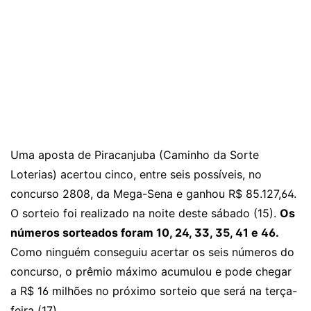
Uma aposta de Piracanjuba (Caminho da Sorte
Loterias) acertou cinco, entre seis possíveis, no
concurso 2808, da Mega-Sena e ganhou R$ 85.127,64.
O sorteio foi realizado na noite deste sábado (15).
Os
números sorteados foram 10, 24, 33, 35, 41 e 46.
Como ninguém conseguiu acertar os seis números do
concurso, o prêmio máximo acumulou e pode chegar
a R$ 16 milhões no próximo sorteio que será na terça-
feira (17).