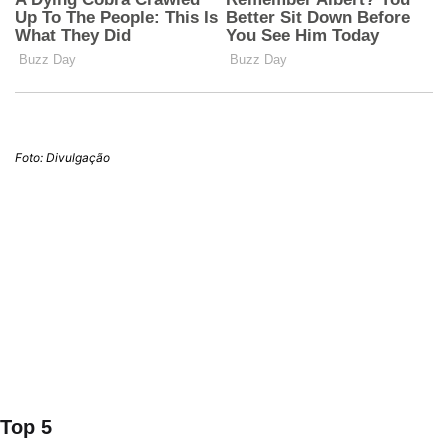
Foto: Divulgação
Top 5