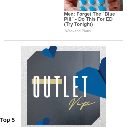
Top 5