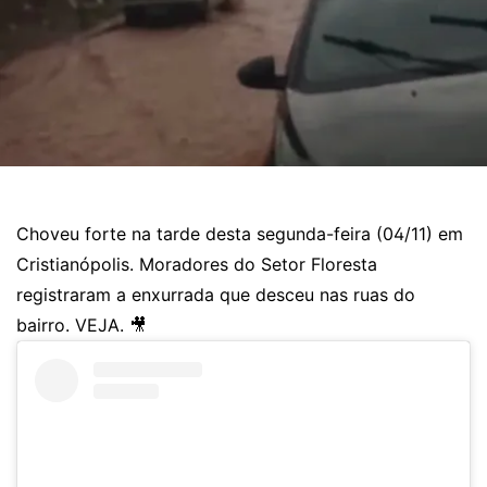
Choveu forte na tarde desta segunda-feira (04/11) em
Cristianópolis. Moradores do Setor Floresta
registraram a enxurrada que desceu nas ruas do
bairro. VEJA. 🎥