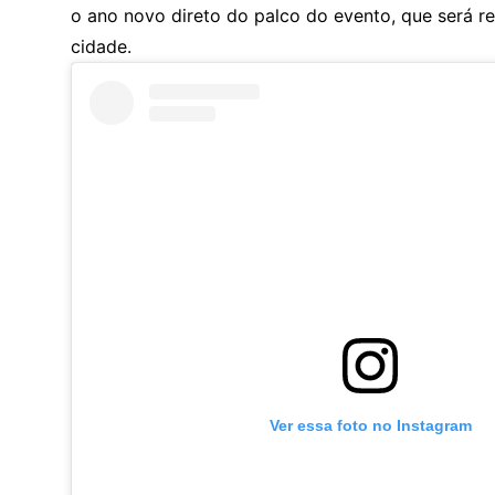
o ano novo direto do palco do evento, que será r
cidade.
Ver essa foto no Instagram