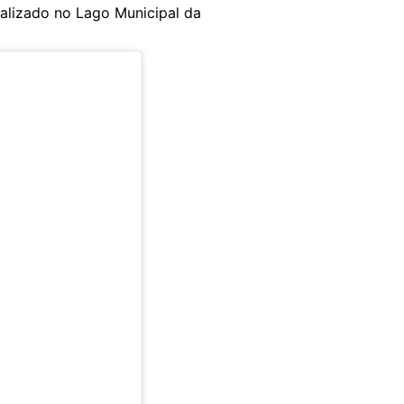
ealizado no Lago Municipal da