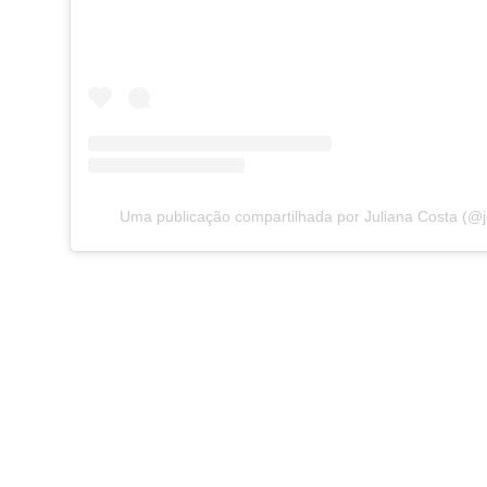
Uma publicação compartilhada por Juliana Costa (@j