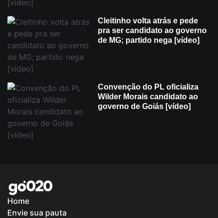
Cleitinho volta atrás e pede
pra ser candidato ao governo
de MG; partido nega [vídeo]
Convenção do PL oficializa
Wilder Morais candidato ao
governo de Goiás [vídeo]
Home
Envie sua pauta