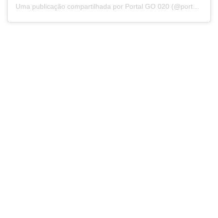
Uma publicação compartilhada por Portal GO 020 (@portalgo020)