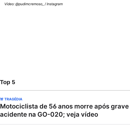
Vídeo: @pudimcremoso_ / Instagram
Top 5
🚨 TRAGÉDIA
Motociclista de 56 anos morre após grave
acidente na GO-020; veja vídeo