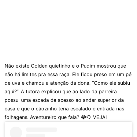
Não existe Golden quietinho e o Pudim mostrou que
não há limites pra essa raça. Ele ficou preso em um pé
de uva e chamou a atenção da dona. “Como ele subiu
aqui?”. A tutora explicou que ao lado da parreira
possui uma escada de acesso ao andar superior da
casa e que o cãozinho teria escalado e entrada nas
folhagens. Aventureiro que fala? 😂🐶 VEJA!