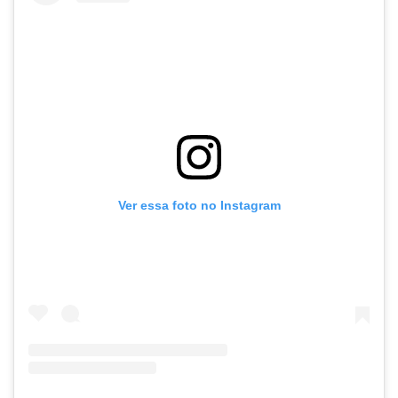
Ver essa foto no Instagram