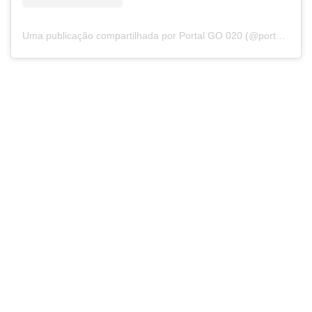
Uma publicação compartilhada por Portal GO 020 (@portalgo020)