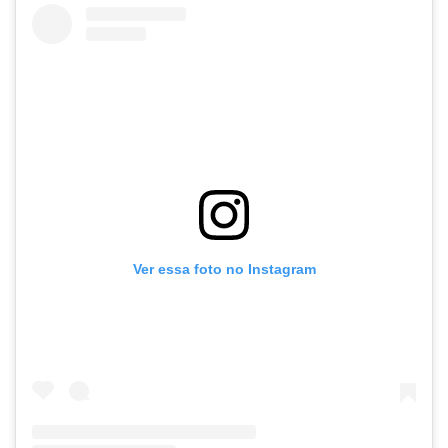
Ver essa foto no Instagram